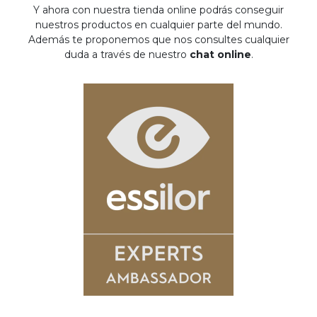
Y ahora con nuestra tienda online podrás conseguir
nuestros productos en cualquier parte del mundo.
Además te proponemos que nos consultes cualquier
duda a través de nuestro
chat online
.