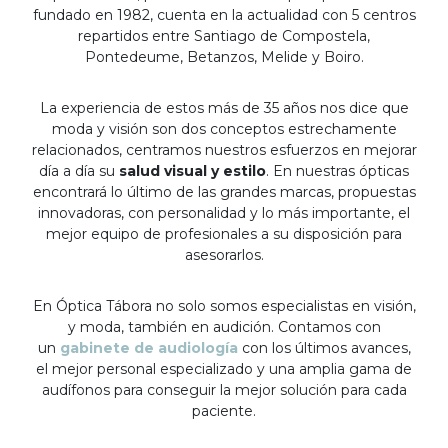
fundado en 1982, cuenta en la actualidad con 5 centros
repartidos entre Santiago de Compostela,
Pontedeume, Betanzos, Melide y Boiro.
La experiencia de estos más de 35 años nos dice que
moda y visión son dos conceptos estrechamente
relacionados, centramos nuestros esfuerzos en mejorar
día a día su
salud visual y estilo
. En nuestras ópticas
encontrará lo último de las grandes marcas, propuestas
innovadoras, con personalidad y lo más importante, el
mejor equipo de profesionales a su disposición para
asesorarlos.
En Óptica Tábora no solo somos especialistas en visión,
y moda, también en audición. Contamos con
un
gabinete de audiología
con los últimos avances,
el mejor personal especializado y una amplia gama de
audífonos para conseguir la mejor solución para cada
paciente.