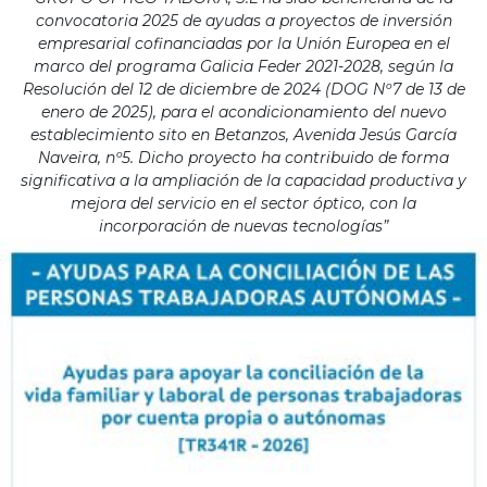
convocatoria 2025 de ayudas a proyectos de inversión
empresarial cofinanciadas por la Unión Europea en el
marco del programa Galicia Feder 2021-2028, según la
Resolución del 12 de diciembre de 2024 (DOG Nº7 de 13 de
enero de 2025), para el acondicionamiento del nuevo
establecimiento sito en Betanzos, Avenida Jesús García
Naveira, nº5. Dicho proyecto ha contribuido de forma
significativa a la ampliación de la capacidad productiva y
mejora del servicio en el sector óptico, con la
incorporación de nuevas tecnologías”