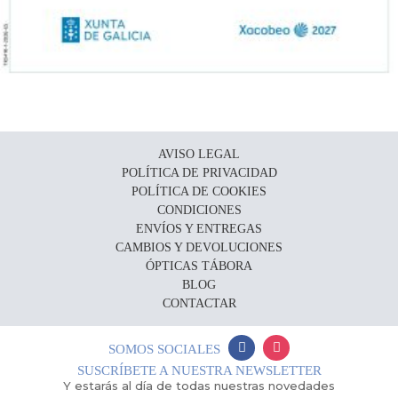
AVISO LEGAL
POLÍTICA DE PRIVACIDAD
POLÍTICA DE COOKIES
CONDICIONES
ENVÍOS Y ENTREGAS
CAMBIOS Y DEVOLUCIONES
ÓPTICAS TÁBORA
BLOG
CONTACTAR
SOMOS SOCIALES
SUSCRÍBETE A NUESTRA NEWSLETTER
Y estarás al día de todas nuestras novedades