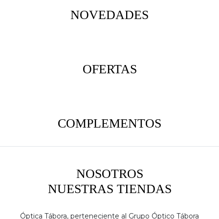
NOVEDADES
OFERTAS
COMPLEMENTOS
NOSOTROS
NUESTRAS TIENDAS
Óptica Tábora, perteneciente al Grupo Óptico Tábora