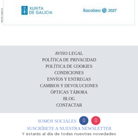
AVISO LEGAL
POLÍTICA DE PRIVACIDAD
POLÍTICA DE COOKIES
CONDICIONES
ENVÍOS Y ENTREGAS
CAMBIOS Y DEVOLUCIONES
ÓPTICAS TÁBORA
BLOG
CONTACTAR
SOMOS SOCIALES
SUSCRÍBETE A NUESTRA NEWSLETTER
Y estarás al día de todas nuestras novedades