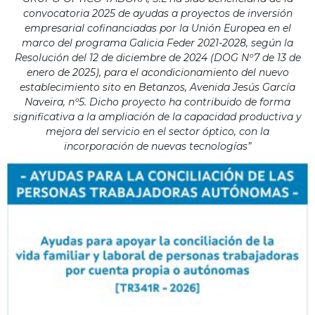
convocatoria 2025 de ayudas a proyectos de inversión
empresarial cofinanciadas por la Unión Europea en el
marco del programa Galicia Feder 2021-2028, según la
Resolución del 12 de diciembre de 2024 (DOG Nº7 de 13 de
enero de 2025), para el acondicionamiento del nuevo
establecimiento sito en Betanzos, Avenida Jesús García
Naveira, nº5. Dicho proyecto ha contribuido de forma
significativa a la ampliación de la capacidad productiva y
mejora del servicio en el sector óptico, con la
incorporación de nuevas tecnologías”