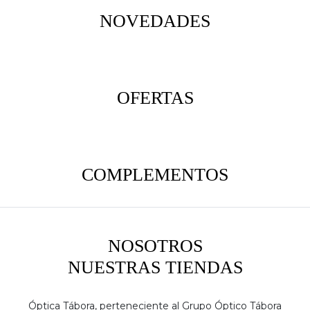
NOVEDADES
OFERTAS
COMPLEMENTOS
NOSOTROS
NUESTRAS TIENDAS
Óptica Tábora, perteneciente al Grupo Óptico Tábora