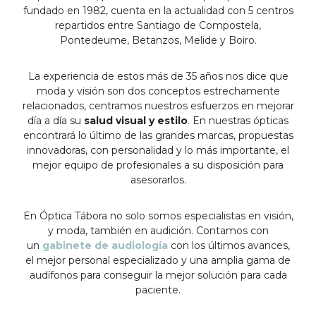
fundado en 1982, cuenta en la actualidad con 5 centros
repartidos entre Santiago de Compostela,
Pontedeume, Betanzos, Melide y Boiro.
La experiencia de estos más de 35 años nos dice que
moda y visión son dos conceptos estrechamente
relacionados, centramos nuestros esfuerzos en mejorar
día a día su
salud visual y estilo
. En nuestras ópticas
encontrará lo último de las grandes marcas, propuestas
innovadoras, con personalidad y lo más importante, el
mejor equipo de profesionales a su disposición para
asesorarlos.
En Óptica Tábora no solo somos especialistas en visión,
y moda, también en audición. Contamos con
un
gabinete de audiología
con los últimos avances,
el mejor personal especializado y una amplia gama de
audífonos para conseguir la mejor solución para cada
paciente.