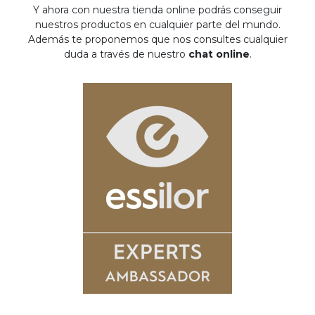
Y ahora con nuestra tienda online podrás conseguir
nuestros productos en cualquier parte del mundo.
Además te proponemos que nos consultes cualquier
duda a través de nuestro
chat online
.