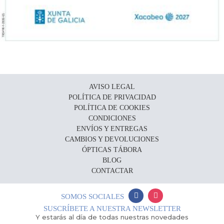
AVISO LEGAL
POLÍTICA DE PRIVACIDAD
POLÍTICA DE COOKIES
CONDICIONES
ENVÍOS Y ENTREGAS
CAMBIOS Y DEVOLUCIONES
ÓPTICAS TÁBORA
BLOG
CONTACTAR
SOMOS SOCIALES
SUSCRÍBETE A NUESTRA NEWSLETTER
Y estarás al día de todas nuestras novedades