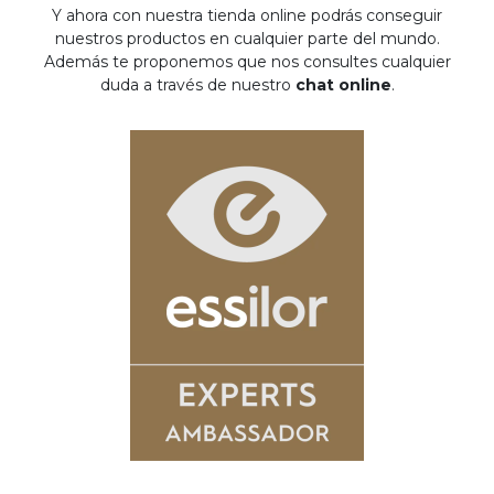
Y ahora con nuestra tienda online podrás conseguir
nuestros productos en cualquier parte del mundo.
Además te proponemos que nos consultes cualquier
duda a través de nuestro
chat online
.