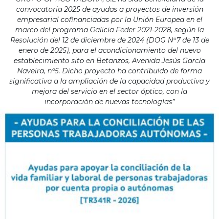
convocatoria 2025 de ayudas a proyectos de inversión
empresarial cofinanciadas por la Unión Europea en el
marco del programa Galicia Feder 2021-2028, según la
Resolución del 12 de diciembre de 2024 (DOG Nº7 de 13 de
enero de 2025), para el acondicionamiento del nuevo
establecimiento sito en Betanzos, Avenida Jesús García
Naveira, nº5. Dicho proyecto ha contribuido de forma
significativa a la ampliación de la capacidad productiva y
mejora del servicio en el sector óptico, con la
incorporación de nuevas tecnologías”