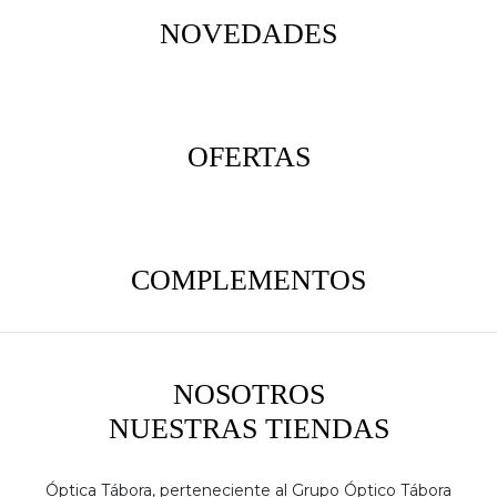
NOVEDADES
OFERTAS
COMPLEMENTOS
NOSOTROS
NUESTRAS TIENDAS
Óptica Tábora, perteneciente al Grupo Óptico Tábora