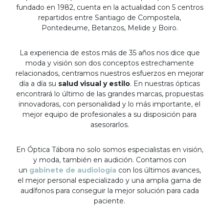
fundado en 1982, cuenta en la actualidad con 5 centros
repartidos entre Santiago de Compostela,
Pontedeume, Betanzos, Melide y Boiro.
La experiencia de estos más de 35 años nos dice que
moda y visión son dos conceptos estrechamente
relacionados, centramos nuestros esfuerzos en mejorar
día a día su
salud visual y estilo
. En nuestras ópticas
encontrará lo último de las grandes marcas, propuestas
innovadoras, con personalidad y lo más importante, el
mejor equipo de profesionales a su disposición para
asesorarlos.
En Óptica Tábora no solo somos especialistas en visión,
y moda, también en audición. Contamos con
un
gabinete de audiología
con los últimos avances,
el mejor personal especializado y una amplia gama de
audífonos para conseguir la mejor solución para cada
paciente.