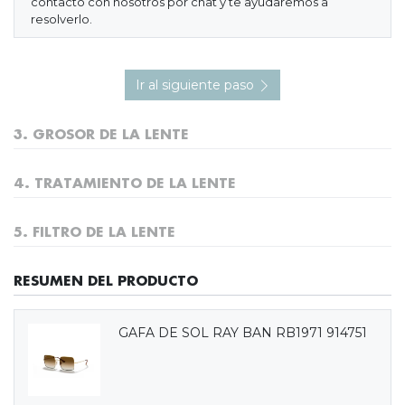
contacto con nosotros por chat y te ayudaremos a
resolverlo.
Ir al siguiente paso
3. GROSOR DE LA LENTE
4. TRATAMIENTO DE LA LENTE
5. FILTRO DE LA LENTE
RESUMEN DEL PRODUCTO
GAFA DE SOL RAY BAN RB1971 914751