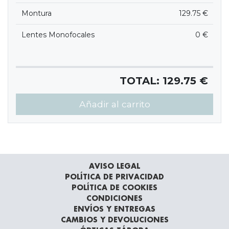
Montura
129.75 €
Lentes Monofocales
0 €
TOTAL:
129.75
€
Añadir al carrito
AVISO LEGAL
POLÍTICA DE PRIVACIDAD
POLÍTICA DE COOKIES
CONDICIONES
ENVÍOS Y ENTREGAS
CAMBIOS Y DEVOLUCIONES