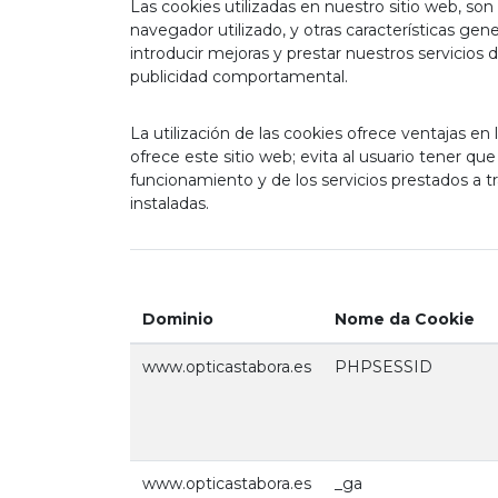
Las cookies utilizadas en nuestro sitio web, son
navegador utilizado, y otras características gene
introducir mejoras y prestar nuestros servicio
publicidad comportamental.
La utilización de las cookies ofrece ventajas en 
ofrece este sitio web; evita al usuario tener qu
funcionamiento y de los servicios prestados a tr
instaladas.
Dominio
Nome da Cookie
www.opticastabora.es
PHPSESSID
www.opticastabora.es
_ga