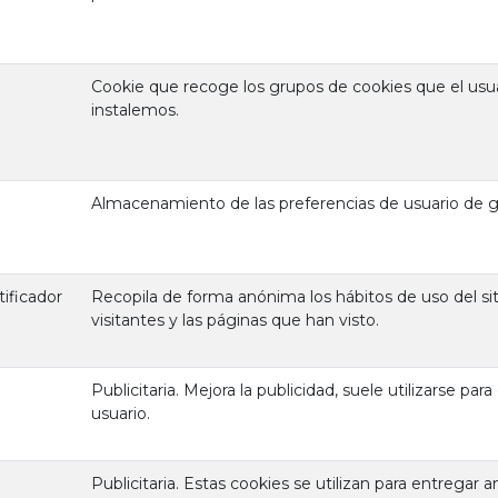
Cookie que recoge los grupos de cookies que el usu
instalemos.
Almacenamiento de las preferencias de usuario de g
ificador
Recopila de forma anónima los hábitos de uso del sit
visitantes y las páginas que han visto.
Publicitaria. Mejora la publicidad, suele utilizarse para
usuario.
Publicitaria. Estas cookies se utilizan para entregar