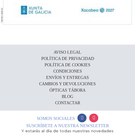
AVISO LEGAL
POLÍTICA DE PRIVACIDAD
POLÍTICA DE COOKIES
CONDICIONES
ENVÍOS Y ENTREGAS
CAMBIOS Y DEVOLUCIONES
ÓPTICAS TÁBORA
BLOG
CONTACTAR
SOMOS SOCIALES
SUSCRÍBETE A NUESTRA NEWSLETTER
Y estarás al día de todas nuestras novedades