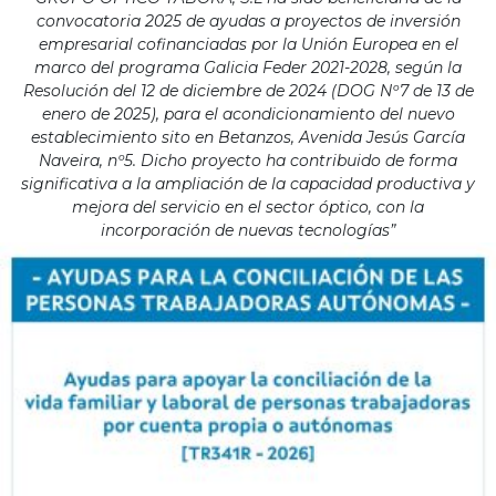
convocatoria 2025 de ayudas a proyectos de inversión
empresarial cofinanciadas por la Unión Europea en el
marco del programa Galicia Feder 2021-2028, según la
Resolución del 12 de diciembre de 2024 (DOG Nº7 de 13 de
enero de 2025), para el acondicionamiento del nuevo
establecimiento sito en Betanzos, Avenida Jesús García
Naveira, nº5. Dicho proyecto ha contribuido de forma
significativa a la ampliación de la capacidad productiva y
mejora del servicio en el sector óptico, con la
incorporación de nuevas tecnologías”