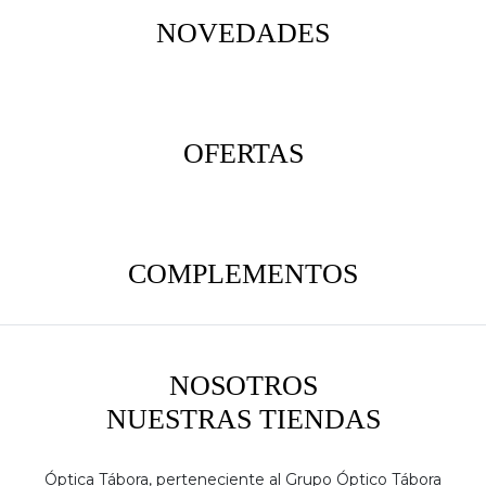
NOVEDADES
OFERTAS
COMPLEMENTOS
NOSOTROS
NUESTRAS TIENDAS
Óptica Tábora, perteneciente al Grupo Óptico Tábora