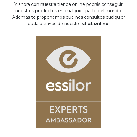
Y ahora con nuestra tienda online podrás conseguir
nuestros productos en cualquier parte del mundo.
Además te proponemos que nos consultes cualquier
duda a través de nuestro
chat online
.