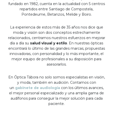
fundado en 1982, cuenta en la actualidad con 5 centros
repartidos entre Santiago de Compostela,
Pontedeume, Betanzos, Melide y Boiro.
La experiencia de estos más de 35 años nos dice que
moda y visión son dos conceptos estrechamente
relacionados, centramos nuestros esfuerzos en mejorar
día a día su
salud visual y estilo
. En nuestras ópticas
encontrará lo último de las grandes marcas, propuestas
innovadoras, con personalidad y lo más importante, el
mejor equipo de profesionales a su disposición para
asesorarlos.
En Óptica Tábora no solo somos especialistas en visión,
y moda, también en audición. Contamos con
un
gabinete de audiología
con los últimos avances,
el mejor personal especializado y una amplia gama de
audífonos para conseguir la mejor solución para cada
paciente.