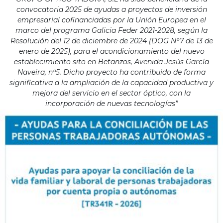
convocatoria 2025 de ayudas a proyectos de inversión
empresarial cofinanciadas por la Unión Europea en el
marco del programa Galicia Feder 2021-2028, según la
Resolución del 12 de diciembre de 2024 (DOG Nº7 de 13 de
enero de 2025), para el acondicionamiento del nuevo
establecimiento sito en Betanzos, Avenida Jesús García
Naveira, nº5. Dicho proyecto ha contribuido de forma
significativa a la ampliación de la capacidad productiva y
mejora del servicio en el sector óptico, con la
incorporación de nuevas tecnologías”