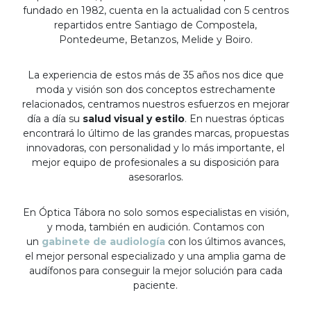
fundado en 1982, cuenta en la actualidad con 5 centros
repartidos entre Santiago de Compostela,
Pontedeume, Betanzos, Melide y Boiro.
La experiencia de estos más de 35 años nos dice que
moda y visión son dos conceptos estrechamente
relacionados, centramos nuestros esfuerzos en mejorar
día a día su
salud visual y estilo
. En nuestras ópticas
encontrará lo último de las grandes marcas, propuestas
innovadoras, con personalidad y lo más importante, el
mejor equipo de profesionales a su disposición para
asesorarlos.
En Óptica Tábora no solo somos especialistas en visión,
y moda, también en audición. Contamos con
un
gabinete de audiología
con los últimos avances,
el mejor personal especializado y una amplia gama de
audífonos para conseguir la mejor solución para cada
paciente.