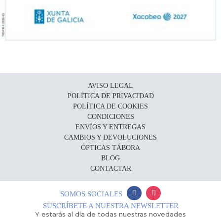
AVISO LEGAL
POLÍTICA DE PRIVACIDAD
POLÍTICA DE COOKIES
CONDICIONES
ENVÍOS Y ENTREGAS
CAMBIOS Y DEVOLUCIONES
ÓPTICAS TÁBORA
BLOG
CONTACTAR
SOMOS SOCIALES
SUSCRÍBETE A NUESTRA NEWSLETTER
Y estarás al día de todas nuestras novedades