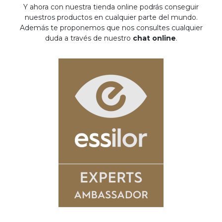
Y ahora con nuestra tienda online podrás conseguir
nuestros productos en cualquier parte del mundo.
Además te proponemos que nos consultes cualquier
duda a través de nuestro
chat online
.