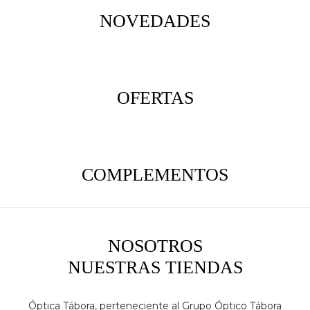
NOVEDADES
OFERTAS
COMPLEMENTOS
NOSOTROS
NUESTRAS TIENDAS
Óptica Tábora, perteneciente al Grupo Óptico Tábora