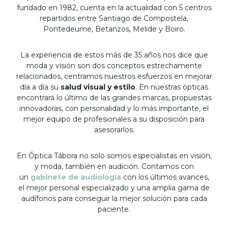
fundado en 1982, cuenta en la actualidad con 5 centros
repartidos entre Santiago de Compostela,
Pontedeume, Betanzos, Melide y Boiro.
La experiencia de estos más de 35 años nos dice que
moda y visión son dos conceptos estrechamente
relacionados, centramos nuestros esfuerzos en mejorar
día a día su
salud visual y estilo
. En nuestras ópticas
encontrará lo último de las grandes marcas, propuestas
innovadoras, con personalidad y lo más importante, el
mejor equipo de profesionales a su disposición para
asesorarlos.
En Óptica Tábora no solo somos especialistas en visión,
y moda, también en audición. Contamos con
un
gabinete de audiología
con los últimos avances,
el mejor personal especializado y una amplia gama de
audífonos para conseguir la mejor solución para cada
paciente.