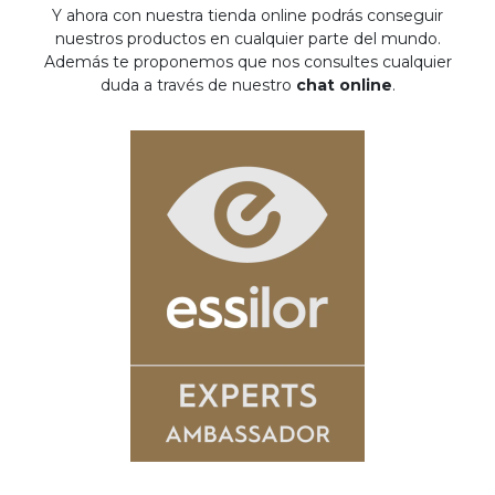
Y ahora con nuestra tienda online podrás conseguir
nuestros productos en cualquier parte del mundo.
Además te proponemos que nos consultes cualquier
duda a través de nuestro
chat online
.