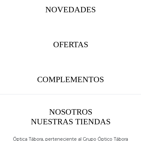
NOVEDADES
OFERTAS
COMPLEMENTOS
NOSOTROS
NUESTRAS TIENDAS
Óptica Tábora, perteneciente al Grupo Óptico Tábora