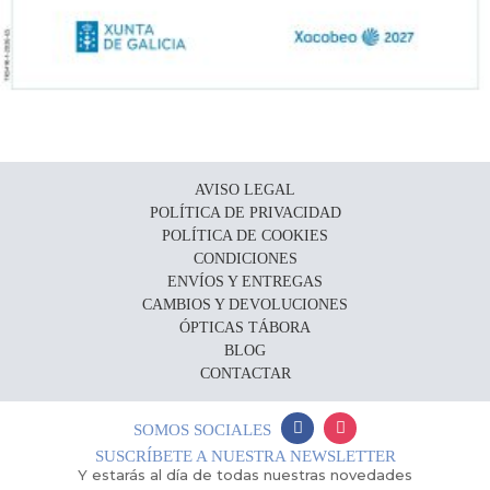
AVISO LEGAL
POLÍTICA DE PRIVACIDAD
POLÍTICA DE COOKIES
CONDICIONES
ENVÍOS Y ENTREGAS
CAMBIOS Y DEVOLUCIONES
ÓPTICAS TÁBORA
BLOG
CONTACTAR
SOMOS SOCIALES
SUSCRÍBETE A NUESTRA NEWSLETTER
Y estarás al día de todas nuestras novedades