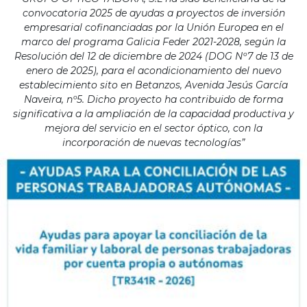
convocatoria 2025 de ayudas a proyectos de inversión
empresarial cofinanciadas por la Unión Europea en el
marco del programa Galicia Feder 2021-2028, según la
Resolución del 12 de diciembre de 2024 (DOG Nº7 de 13 de
enero de 2025), para el acondicionamiento del nuevo
establecimiento sito en Betanzos, Avenida Jesús García
Naveira, nº5. Dicho proyecto ha contribuido de forma
significativa a la ampliación de la capacidad productiva y
mejora del servicio en el sector óptico, con la
incorporación de nuevas tecnologías”