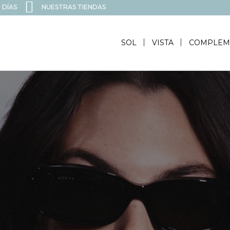
 DÍAS
NUESTRAS TIENDAS
SOL
VISTA
COMPLEM