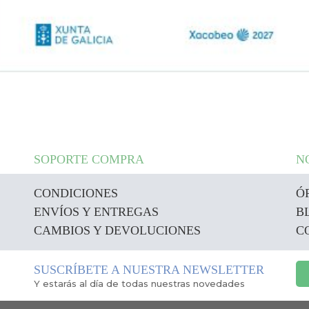
SOPORTE COMPRA
N
CONDICIONES
Ó
ENVÍOS Y ENTREGAS
B
CAMBIOS Y DEVOLUCIONES
C
SUSCRÍBETE A NUESTRA NEWSLETTER
Y estarás al día de todas nuestras novedades