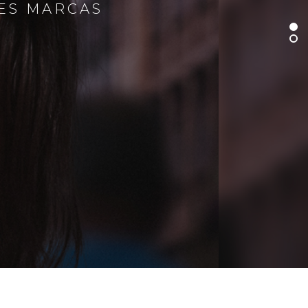
RES MARCAS