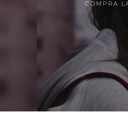
COMPRA LA