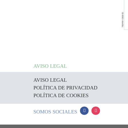
AVISO LEGAL
AVISO LEGAL
POLÍTICA DE PRIVACIDAD
POLÍTICA DE COOKIES
SOMOS SOCIALES