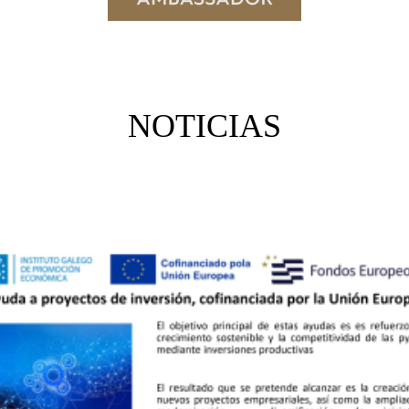
NOTICIAS