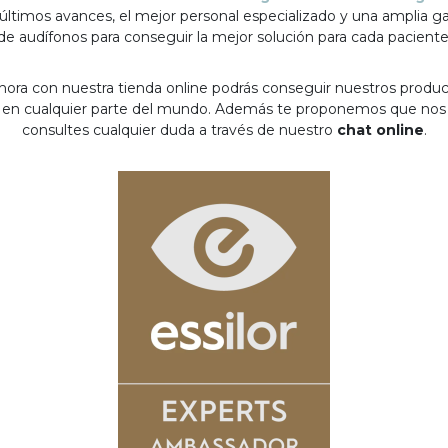
 últimos avances, el mejor personal especializado y una amplia 
de audífonos para conseguir la mejor solución para cada paciente
hora con nuestra tienda online podrás conseguir nuestros produ
en cualquier parte del mundo. Además te proponemos que nos
consultes cualquier duda a través de nuestro
chat online
.