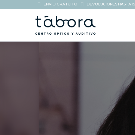
ENVÍO GRATUITO
DEVOLUCIONES HASTA 15