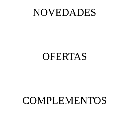
NOVEDADES
OFERTAS
COMPLEMENTOS