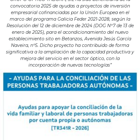
convocatoria 2025 de ayudas a proyectos de inversión
empresarial cofinanciadas por la Unión Europea en el
marco del programa Galicia Feder 2021-2028, según la
Resolución del 12 de diciembre de 2024 (DOG Nº7 de 13 de
enero de 2025), para el acondicionamiento del nuevo
establecimiento sito en Betanzos, Avenida Jesús García
Naveira, nº5. Dicho proyecto ha contribuido de forma
significativa a la ampliación de la capacidad productiva y
mejora del servicio en el sector óptico, con la
incorporación de nuevas tecnologías”