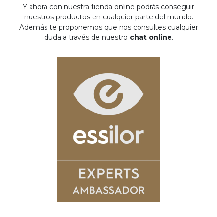
Y ahora con nuestra tienda online podrás conseguir
nuestros productos en cualquier parte del mundo.
Además te proponemos que nos consultes cualquier
duda a través de nuestro
chat online
.