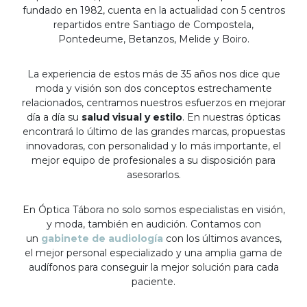
fundado en 1982, cuenta en la actualidad con 5 centros
repartidos entre Santiago de Compostela,
Pontedeume, Betanzos, Melide y Boiro.
La experiencia de estos más de 35 años nos dice que
moda y visión son dos conceptos estrechamente
relacionados, centramos nuestros esfuerzos en mejorar
día a día su
salud visual y estilo
. En nuestras ópticas
encontrará lo último de las grandes marcas, propuestas
innovadoras, con personalidad y lo más importante, el
mejor equipo de profesionales a su disposición para
asesorarlos.
En Óptica Tábora no solo somos especialistas en visión,
y moda, también en audición. Contamos con
un
gabinete de audiología
con los últimos avances,
el mejor personal especializado y una amplia gama de
audífonos para conseguir la mejor solución para cada
paciente.