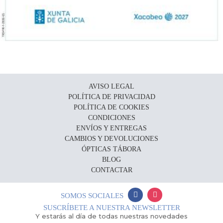
AVISO LEGAL
POLÍTICA DE PRIVACIDAD
POLÍTICA DE COOKIES
CONDICIONES
ENVÍOS Y ENTREGAS
CAMBIOS Y DEVOLUCIONES
ÓPTICAS TÁBORA
BLOG
CONTACTAR
SOMOS SOCIALES
SUSCRÍBETE A NUESTRA NEWSLETTER
Y estarás al día de todas nuestras novedades