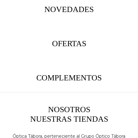
NOVEDADES
OFERTAS
COMPLEMENTOS
NOSOTROS
NUESTRAS TIENDAS
Óptica Tábora, perteneciente al Grupo Óptico Tábora