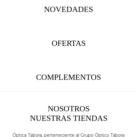
NOVEDADES
OFERTAS
COMPLEMENTOS
NOSOTROS
NUESTRAS TIENDAS
Óptica Tábora, perteneciente al Grupo Óptico Tábora