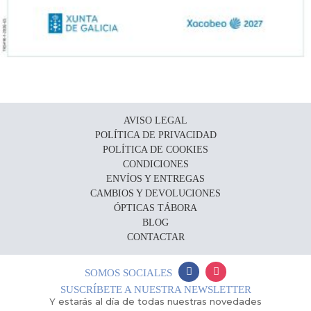
AVISO LEGAL
POLÍTICA DE PRIVACIDAD
POLÍTICA DE COOKIES
CONDICIONES
ENVÍOS Y ENTREGAS
CAMBIOS Y DEVOLUCIONES
ÓPTICAS TÁBORA
BLOG
CONTACTAR
SOMOS SOCIALES
SUSCRÍBETE A NUESTRA NEWSLETTER
Y estarás al día de todas nuestras novedades