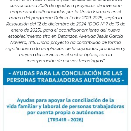
convocatoria 2025 de ayudas a proyectos de inversión
empresarial cofinanciadas por la Unión Europea en el
marco del programa Galicia Feder 2021-2028, según la
Resolución del 12 de diciembre de 2024 (DOG Nº7 de 13 de
enero de 2025), para el acondicionamiento del nuevo
establecimiento sito en Betanzos, Avenida Jesús García
Naveira, nº5. Dicho proyecto ha contribuido de forma
significativa a la ampliación de la capacidad productiva y
mejora del servicio en el sector óptico, con la
incorporación de nuevas tecnologías”