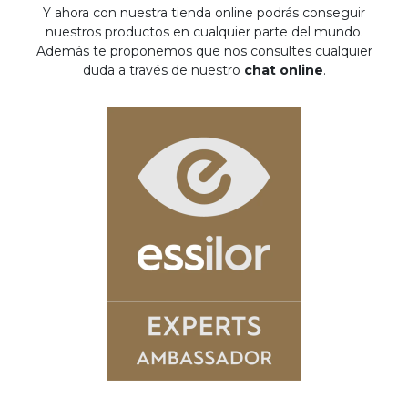
Y ahora con nuestra tienda online podrás conseguir
nuestros productos en cualquier parte del mundo.
Además te proponemos que nos consultes cualquier
duda a través de nuestro
chat online
.