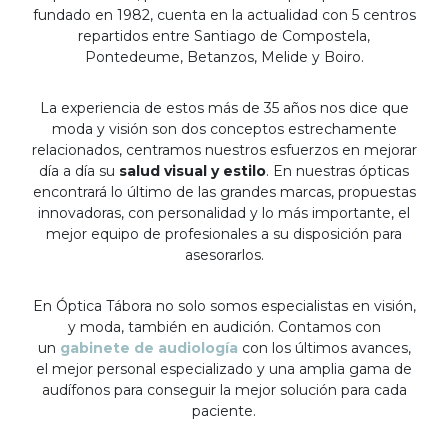
fundado en 1982, cuenta en la actualidad con 5 centros
repartidos entre Santiago de Compostela,
Pontedeume, Betanzos, Melide y Boiro.
La experiencia de estos más de 35 años nos dice que
moda y visión son dos conceptos estrechamente
relacionados, centramos nuestros esfuerzos en mejorar
día a día su
salud visual y estilo
. En nuestras ópticas
encontrará lo último de las grandes marcas, propuestas
innovadoras, con personalidad y lo más importante, el
mejor equipo de profesionales a su disposición para
asesorarlos.
En Óptica Tábora no solo somos especialistas en visión,
y moda, también en audición. Contamos con
un
gabinete de audiología
con los últimos avances,
el mejor personal especializado y una amplia gama de
audífonos para conseguir la mejor solución para cada
paciente.