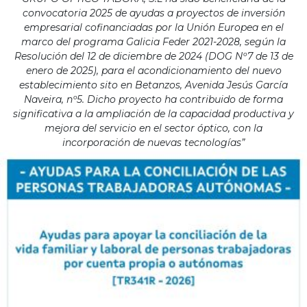
convocatoria 2025 de ayudas a proyectos de inversión
empresarial cofinanciadas por la Unión Europea en el
marco del programa Galicia Feder 2021-2028, según la
Resolución del 12 de diciembre de 2024 (DOG Nº7 de 13 de
enero de 2025), para el acondicionamiento del nuevo
establecimiento sito en Betanzos, Avenida Jesús García
Naveira, nº5. Dicho proyecto ha contribuido de forma
significativa a la ampliación de la capacidad productiva y
mejora del servicio en el sector óptico, con la
incorporación de nuevas tecnologías”