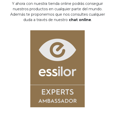
Y ahora con nuestra tienda online podrás conseguir
nuestros productos en cualquier parte del mundo.
Además te proponemos que nos consultes cualquier
duda a través de nuestro
chat online
.