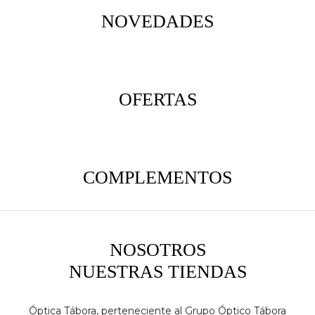
NOVEDADES
OFERTAS
COMPLEMENTOS
NOSOTROS
NUESTRAS TIENDAS
Óptica Tábora, perteneciente al Grupo Óptico Tábora