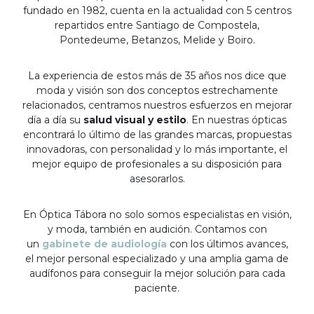
fundado en 1982, cuenta en la actualidad con 5 centros
repartidos entre Santiago de Compostela,
Pontedeume, Betanzos, Melide y Boiro.
La experiencia de estos más de 35 años nos dice que
moda y visión son dos conceptos estrechamente
relacionados, centramos nuestros esfuerzos en mejorar
día a día su
salud visual y estilo
. En nuestras ópticas
encontrará lo último de las grandes marcas, propuestas
innovadoras, con personalidad y lo más importante, el
mejor equipo de profesionales a su disposición para
asesorarlos.
En Óptica Tábora no solo somos especialistas en visión,
y moda, también en audición. Contamos con
un
gabinete de audiología
con los últimos avances,
el mejor personal especializado y una amplia gama de
audífonos para conseguir la mejor solución para cada
paciente.