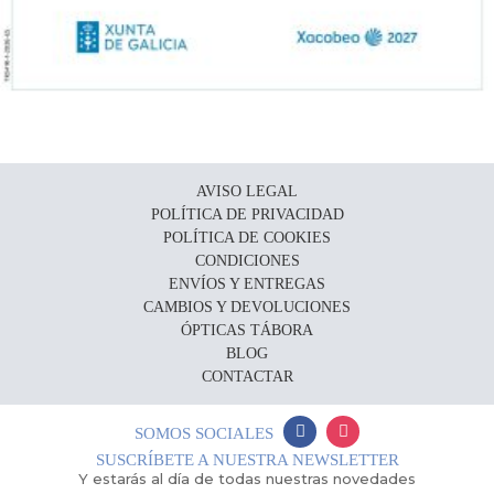
AVISO LEGAL
POLÍTICA DE PRIVACIDAD
POLÍTICA DE COOKIES
CONDICIONES
ENVÍOS Y ENTREGAS
CAMBIOS Y DEVOLUCIONES
ÓPTICAS TÁBORA
BLOG
CONTACTAR
SOMOS SOCIALES
SUSCRÍBETE A NUESTRA NEWSLETTER
Y estarás al día de todas nuestras novedades