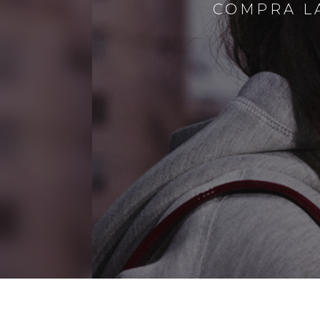
COMPRA LA