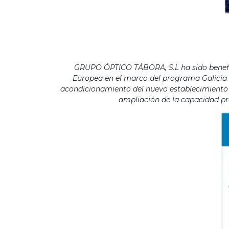
GRUPO ÓPTICO TÁBORA, S.L ha sido benefici
Europea en el marco del programa Galicia F
acondicionamiento del nuevo establecimiento s
ampliación de la capacidad pro