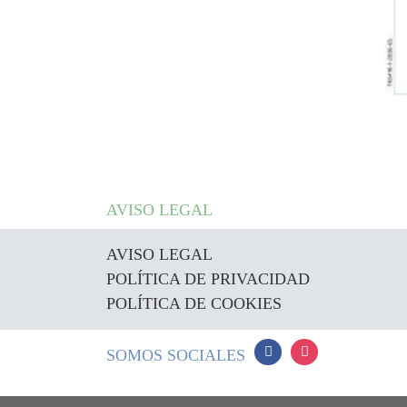
AVISO LEGAL
AVISO LEGAL
POLÍTICA DE PRIVACIDAD
POLÍTICA DE COOKIES
SOMOS SOCIALES