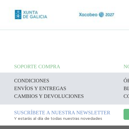
SOPORTE COMPRA
N
CONDICIONES
Ó
ENVÍOS Y ENTREGAS
B
CAMBIOS Y DEVOLUCIONES
C
SUSCRÍBETE A NUESTRA NEWSLETTER
Y estarás al día de todas nuestras novedades