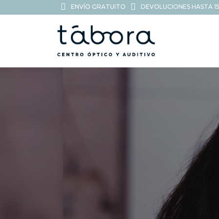
ENVÍO GRATUITO
DEVOLUCIONES HASTA 15