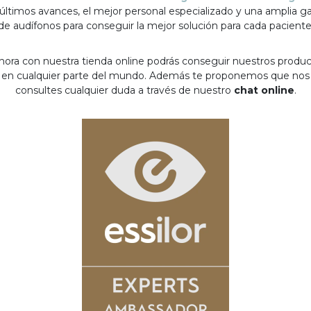
 últimos avances, el mejor personal especializado y una amplia 
de audífonos para conseguir la mejor solución para cada paciente
hora con nuestra tienda online podrás conseguir nuestros produ
en cualquier parte del mundo. Además te proponemos que nos
consultes cualquier duda a través de nuestro
chat online
.