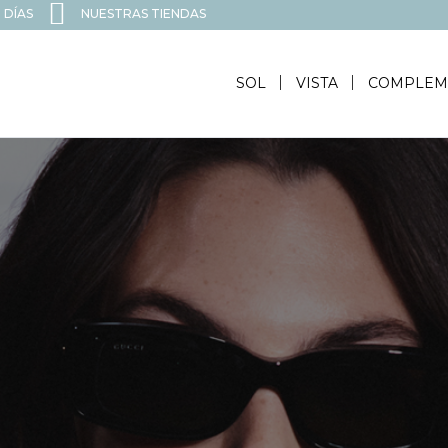
 DÍAS
NUESTRAS TIENDAS
SOL
VISTA
COMPLEM