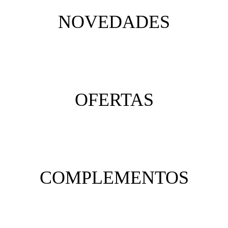
NOVEDADES
OFERTAS
COMPLEMENTOS