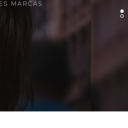
RES MARCAS