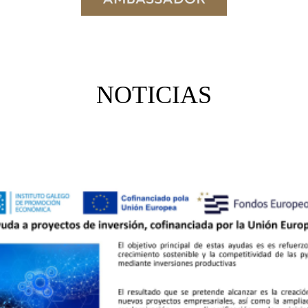
NOTICIAS