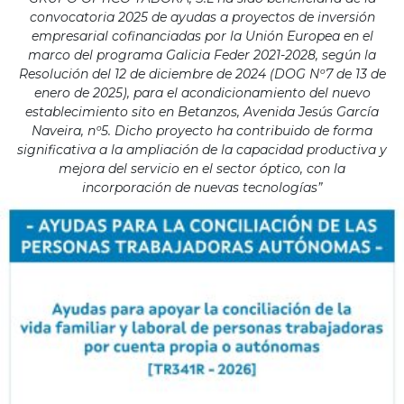
convocatoria 2025 de ayudas a proyectos de inversión
empresarial cofinanciadas por la Unión Europea en el
marco del programa Galicia Feder 2021-2028, según la
Resolución del 12 de diciembre de 2024 (DOG Nº7 de 13 de
enero de 2025), para el acondicionamiento del nuevo
establecimiento sito en Betanzos, Avenida Jesús García
Naveira, nº5. Dicho proyecto ha contribuido de forma
significativa a la ampliación de la capacidad productiva y
mejora del servicio en el sector óptico, con la
incorporación de nuevas tecnologías”