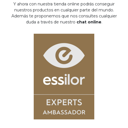
Y ahora con nuestra tienda online podrás conseguir
nuestros productos en cualquier parte del mundo.
Además te proponemos que nos consultes cualquier
duda a través de nuestro
chat online
.