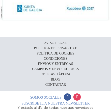
AVISO LEGAL
POLÍTICA DE PRIVACIDAD
POLÍTICA DE COOKIES
CONDICIONES
ENVÍOS Y ENTREGAS
CAMBIOS Y DEVOLUCIONES
ÓPTICAS TÁBORA
BLOG
CONTACTAR
SOMOS SOCIALES
SUSCRÍBETE A NUESTRA NEWSLETTER
Y estarás al día de todas nuestras novedades