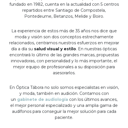
fundado en 1982, cuenta en la actualidad con 5 centros
repartidos entre Santiago de Compostela,
Pontedeume, Betanzos, Melide y Boiro.
La experiencia de estos más de 35 años nos dice que
moda y visión son dos conceptos estrechamente
relacionados, centramos nuestros esfuerzos en mejorar
día a día su
salud visual y estilo
. En nuestras ópticas
encontrará lo último de las grandes marcas, propuestas
innovadoras, con personalidad y lo más importante, el
mejor equipo de profesionales a su disposición para
asesorarlos.
En Óptica Tábora no solo somos especialistas en visión,
y moda, también en audición. Contamos con
un
gabinete de audiología
con los últimos avances,
el mejor personal especializado y una amplia gama de
audífonos para conseguir la mejor solución para cada
paciente.