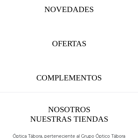
NOVEDADES
OFERTAS
COMPLEMENTOS
NOSOTROS
NUESTRAS TIENDAS
Óptica Tábora, perteneciente al Grupo Óptico Tábora