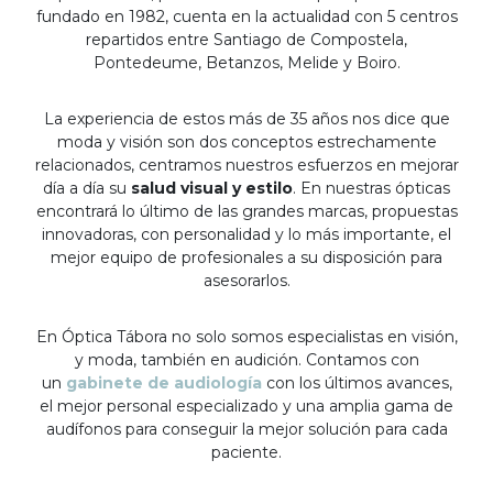
fundado en 1982, cuenta en la actualidad con 5 centros
repartidos entre Santiago de Compostela,
Pontedeume, Betanzos, Melide y Boiro.
La experiencia de estos más de 35 años nos dice que
moda y visión son dos conceptos estrechamente
relacionados, centramos nuestros esfuerzos en mejorar
día a día su
salud visual y estilo
. En nuestras ópticas
encontrará lo último de las grandes marcas, propuestas
innovadoras, con personalidad y lo más importante, el
mejor equipo de profesionales a su disposición para
asesorarlos.
En Óptica Tábora no solo somos especialistas en visión,
y moda, también en audición. Contamos con
un
gabinete de audiología
con los últimos avances,
el mejor personal especializado y una amplia gama de
audífonos para conseguir la mejor solución para cada
paciente.