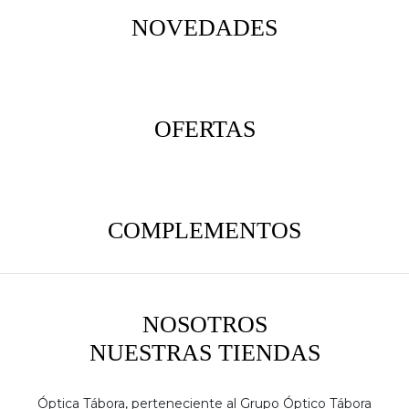
NOVEDADES
OFERTAS
COMPLEMENTOS
NOSOTROS
NUESTRAS TIENDAS
Óptica Tábora, perteneciente al Grupo Óptico Tábora