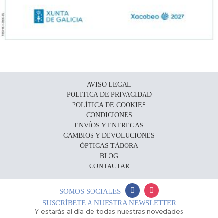
AVISO LEGAL
POLÍTICA DE PRIVACIDAD
POLÍTICA DE COOKIES
CONDICIONES
ENVÍOS Y ENTREGAS
CAMBIOS Y DEVOLUCIONES
ÓPTICAS TÁBORA
BLOG
CONTACTAR
SOMOS SOCIALES
SUSCRÍBETE A NUESTRA NEWSLETTER
Y estarás al día de todas nuestras novedades