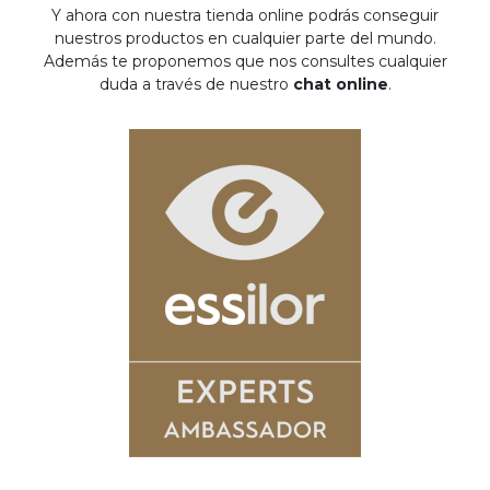
Y ahora con nuestra tienda online podrás conseguir
nuestros productos en cualquier parte del mundo.
Además te proponemos que nos consultes cualquier
duda a través de nuestro
chat online
.