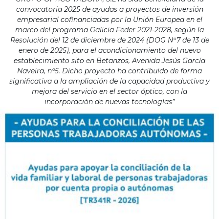
convocatoria 2025 de ayudas a proyectos de inversión
empresarial cofinanciadas por la Unión Europea en el
marco del programa Galicia Feder 2021-2028, según la
Resolución del 12 de diciembre de 2024 (DOG Nº7 de 13 de
enero de 2025), para el acondicionamiento del nuevo
establecimiento sito en Betanzos, Avenida Jesús García
Naveira, nº5. Dicho proyecto ha contribuido de forma
significativa a la ampliación de la capacidad productiva y
mejora del servicio en el sector óptico, con la
incorporación de nuevas tecnologías”