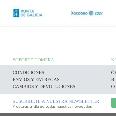
SOPORTE COMPRA
N
CONDICIONES
Ó
ENVÍOS Y ENTREGAS
B
CAMBIOS Y DEVOLUCIONES
C
SUSCRÍBETE A NUESTRA NEWSLETTER
Y estarás al día de todas nuestras novedades