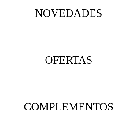
NOVEDADES
OFERTAS
COMPLEMENTOS