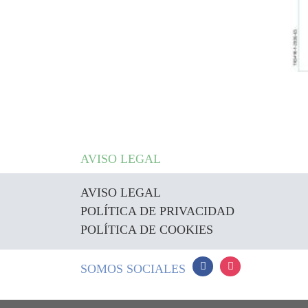
AVISO LEGAL
AVISO LEGAL
POLÍTICA DE PRIVACIDAD
POLÍTICA DE COOKIES
SOMOS SOCIALES