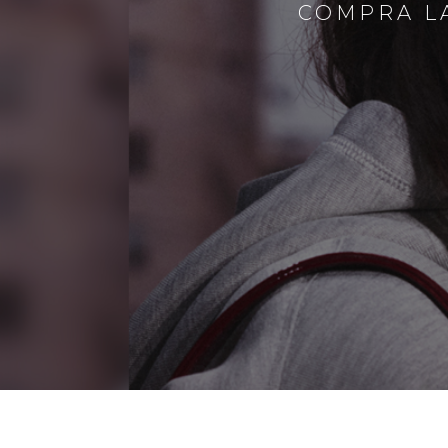
COMPRA LA