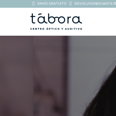
ENVÍO GRATUITO
DEVOLUCIONES HASTA 15