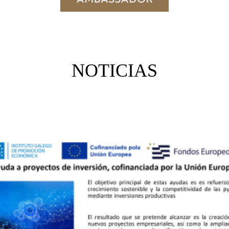
NOTICIAS