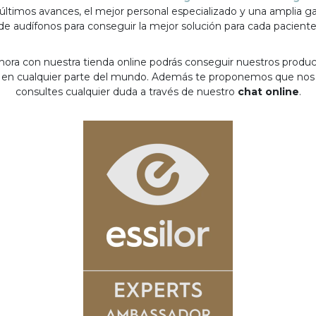
 últimos avances, el mejor personal especializado y una amplia 
de audífonos para conseguir la mejor solución para cada paciente
hora con nuestra tienda online podrás conseguir nuestros produ
en cualquier parte del mundo. Además te proponemos que nos
consultes cualquier duda a través de nuestro
chat online
.