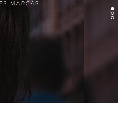
RES MARCAS