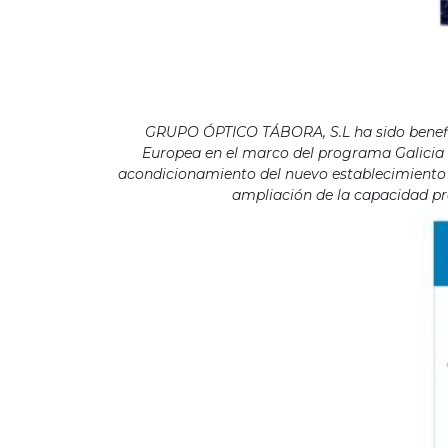
GRUPO ÓPTICO TÁBORA, S.L ha sido benefici
Europea en el marco del programa Galicia F
acondicionamiento del nuevo establecimiento s
ampliación de la capacidad pro