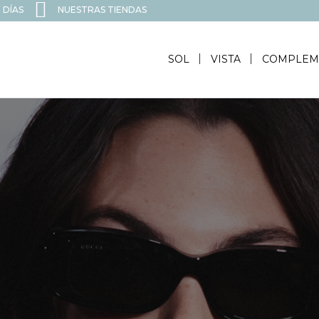
 DÍAS
NUESTRAS TIENDAS
SOL
VISTA
COMPLEM