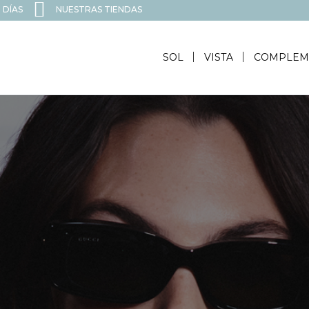
 DÍAS
NUESTRAS TIENDAS
SOL
VISTA
COMPLEM