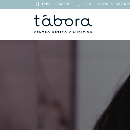
ENVÍO GRATUITO
DEVOLUCIONES HASTA 15