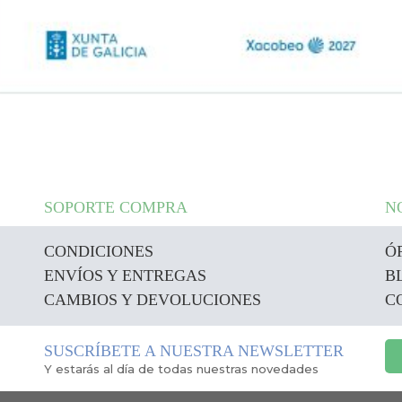
SOPORTE COMPRA
N
CONDICIONES
Ó
ENVÍOS Y ENTREGAS
B
CAMBIOS Y DEVOLUCIONES
C
SUSCRÍBETE A NUESTRA NEWSLETTER
Y estarás al día de todas nuestras novedades