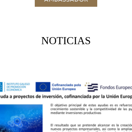
NOTICIAS