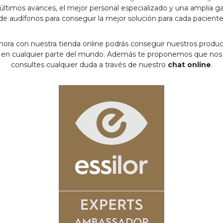
 últimos avances, el mejor personal especializado y una amplia 
de audífonos para conseguir la mejor solución para cada paciente
hora con nuestra tienda online podrás conseguir nuestros produ
en cualquier parte del mundo. Además te proponemos que nos
consultes cualquier duda a través de nuestro
chat online
.