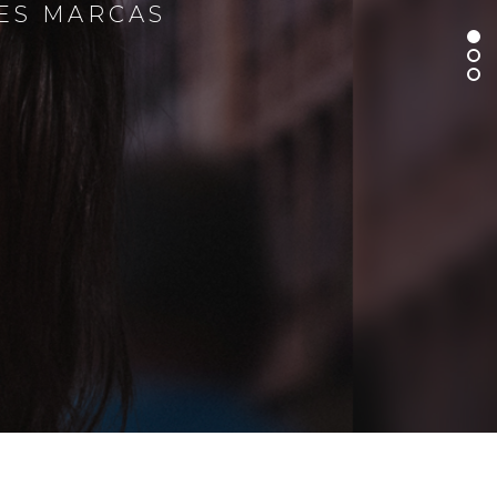
RES MARCAS