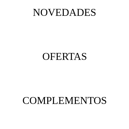
NOVEDADES
OFERTAS
COMPLEMENTOS