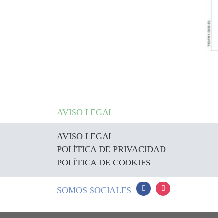
AVISO LEGAL
AVISO LEGAL
POLÍTICA DE PRIVACIDAD
POLÍTICA DE COOKIES
SOMOS SOCIALES