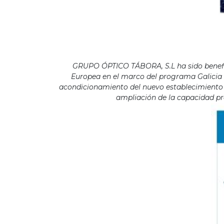
GRUPO ÓPTICO TÁBORA, S.L ha sido benefici
Europea en el marco del programa Galicia F
acondicionamiento del nuevo establecimiento s
ampliación de la capacidad pro