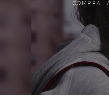
COMPRA LA