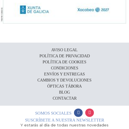
AVISO LEGAL
POLÍTICA DE PRIVACIDAD
POLÍTICA DE COOKIES
CONDICIONES
ENVÍOS Y ENTREGAS
CAMBIOS Y DEVOLUCIONES
ÓPTICAS TÁBORA
BLOG
CONTACTAR
SOMOS SOCIALES
SUSCRÍBETE A NUESTRA NEWSLETTER
Y estarás al día de todas nuestras novedades