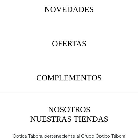
NOVEDADES
OFERTAS
COMPLEMENTOS
NOSOTROS
NUESTRAS TIENDAS
Óptica Tábora, perteneciente al Grupo Óptico Tábora