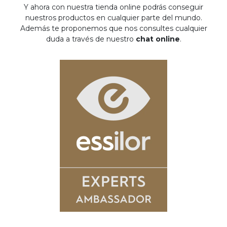
Y ahora con nuestra tienda online podrás conseguir
nuestros productos en cualquier parte del mundo.
Además te proponemos que nos consultes cualquier
duda a través de nuestro
chat online
.