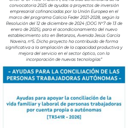
convocatoria 2025 de ayudas a proyectos de inversión
empresarial cofinanciadas por la Unión Europea en el
marco del programa Galicia Feder 2021-2028, según la
Resolución del 12 de diciembre de 2024 (DOG Nº7 de 13 de
enero de 2025), para el acondicionamiento del nuevo
establecimiento sito en Betanzos, Avenida Jesús García
Naveira, nº5. Dicho proyecto ha contribuido de forma
significativa a la ampliación de la capacidad productiva y
mejora del servicio en el sector óptico, con la
incorporación de nuevas tecnologías”