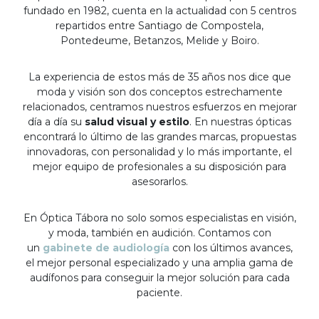
fundado en 1982, cuenta en la actualidad con 5 centros
repartidos entre Santiago de Compostela,
Pontedeume, Betanzos, Melide y Boiro.
La experiencia de estos más de 35 años nos dice que
moda y visión son dos conceptos estrechamente
relacionados, centramos nuestros esfuerzos en mejorar
día a día su
salud visual y estilo
. En nuestras ópticas
encontrará lo último de las grandes marcas, propuestas
innovadoras, con personalidad y lo más importante, el
mejor equipo de profesionales a su disposición para
asesorarlos.
En Óptica Tábora no solo somos especialistas en visión,
y moda, también en audición. Contamos con
un
gabinete de audiología
con los últimos avances,
el mejor personal especializado y una amplia gama de
audífonos para conseguir la mejor solución para cada
paciente.