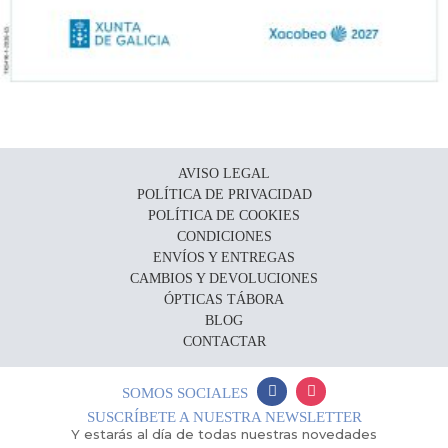
AVISO LEGAL
POLÍTICA DE PRIVACIDAD
POLÍTICA DE COOKIES
CONDICIONES
ENVÍOS Y ENTREGAS
CAMBIOS Y DEVOLUCIONES
ÓPTICAS TÁBORA
BLOG
CONTACTAR
SOMOS SOCIALES
SUSCRÍBETE A NUESTRA NEWSLETTER
Y estarás al día de todas nuestras novedades