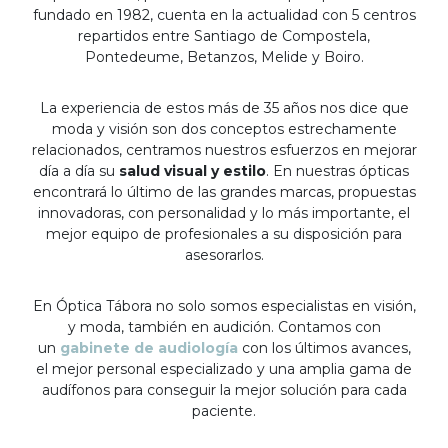
fundado en 1982, cuenta en la actualidad con 5 centros
repartidos entre Santiago de Compostela,
Pontedeume, Betanzos, Melide y Boiro.
La experiencia de estos más de 35 años nos dice que
moda y visión son dos conceptos estrechamente
relacionados, centramos nuestros esfuerzos en mejorar
día a día su
salud visual y estilo
. En nuestras ópticas
encontrará lo último de las grandes marcas, propuestas
innovadoras, con personalidad y lo más importante, el
mejor equipo de profesionales a su disposición para
asesorarlos.
En Óptica Tábora no solo somos especialistas en visión,
y moda, también en audición. Contamos con
un
gabinete de audiología
con los últimos avances,
el mejor personal especializado y una amplia gama de
audífonos para conseguir la mejor solución para cada
paciente.