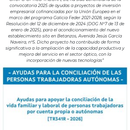
convocatoria 2025 de ayudas a proyectos de inversión
empresarial cofinanciadas por la Unión Europea en el
marco del programa Galicia Feder 2021-2028, según la
Resolución del 12 de diciembre de 2024 (DOG Nº7 de 13 de
enero de 2025), para el acondicionamiento del nuevo
establecimiento sito en Betanzos, Avenida Jesús García
Naveira, nº5. Dicho proyecto ha contribuido de forma
significativa a la ampliación de la capacidad productiva y
mejora del servicio en el sector óptico, con la
incorporación de nuevas tecnologías”