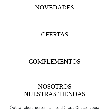
NOVEDADES
OFERTAS
COMPLEMENTOS
NOSOTROS
NUESTRAS TIENDAS
Óptica Tábora, perteneciente al Grupo Óptico Tábora