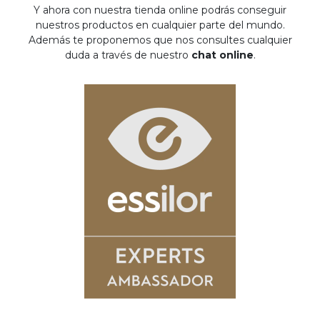
Y ahora con nuestra tienda online podrás conseguir
nuestros productos en cualquier parte del mundo.
Además te proponemos que nos consultes cualquier
duda a través de nuestro
chat online
.