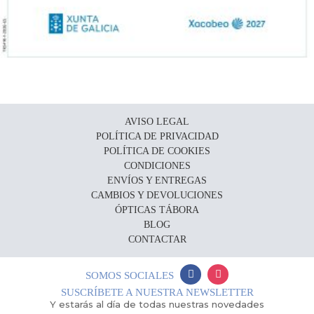
AVISO LEGAL
POLÍTICA DE PRIVACIDAD
POLÍTICA DE COOKIES
CONDICIONES
ENVÍOS Y ENTREGAS
CAMBIOS Y DEVOLUCIONES
ÓPTICAS TÁBORA
BLOG
CONTACTAR
SOMOS SOCIALES
SUSCRÍBETE A NUESTRA NEWSLETTER
Y estarás al día de todas nuestras novedades