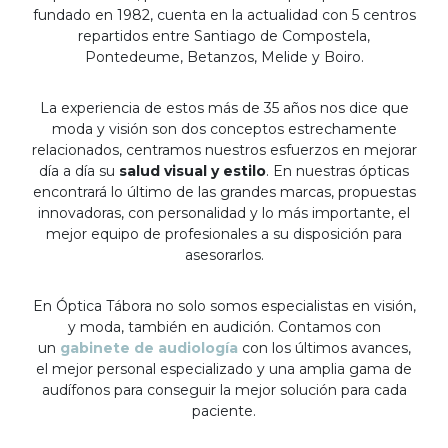
fundado en 1982, cuenta en la actualidad con 5 centros
repartidos entre Santiago de Compostela,
Pontedeume, Betanzos, Melide y Boiro.
La experiencia de estos más de 35 años nos dice que
moda y visión son dos conceptos estrechamente
relacionados, centramos nuestros esfuerzos en mejorar
día a día su
salud visual y estilo
. En nuestras ópticas
encontrará lo último de las grandes marcas, propuestas
innovadoras, con personalidad y lo más importante, el
mejor equipo de profesionales a su disposición para
asesorarlos.
En Óptica Tábora no solo somos especialistas en visión,
y moda, también en audición. Contamos con
un
gabinete de audiología
con los últimos avances,
el mejor personal especializado y una amplia gama de
audífonos para conseguir la mejor solución para cada
paciente.