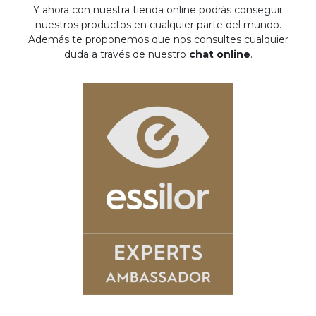
Y ahora con nuestra tienda online podrás conseguir
nuestros productos en cualquier parte del mundo.
Además te proponemos que nos consultes cualquier
duda a través de nuestro
chat online
.