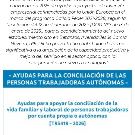
convocatoria 2025 de ayudas a proyectos de inversión
empresarial cofinanciadas por la Unión Europea en el
marco del programa Galicia Feder 2021-2028, según la
Resolución del 12 de diciembre de 2024 (DOG Nº7 de 13 de
enero de 2025), para el acondicionamiento del nuevo
establecimiento sito en Betanzos, Avenida Jesús García
Naveira, nº5. Dicho proyecto ha contribuido de forma
significativa a la ampliación de la capacidad productiva y
mejora del servicio en el sector óptico, con la
incorporación de nuevas tecnologías”