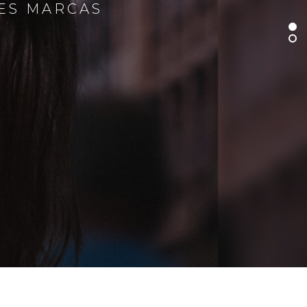
RES MARCAS