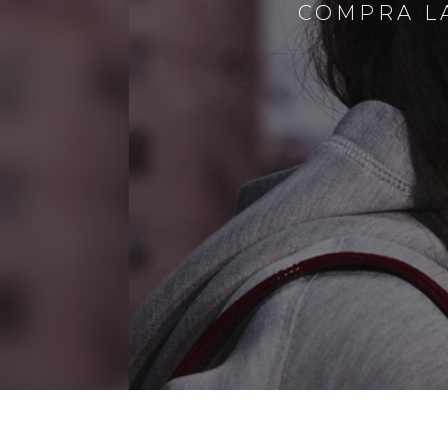
COMPRA LA