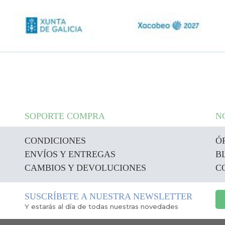
SOPORTE COMPRA
N
CONDICIONES
Ó
ENVÍOS Y ENTREGAS
B
CAMBIOS Y DEVOLUCIONES
C
SUSCRÍBETE A NUESTRA NEWSLETTER
Y estarás al día de todas nuestras novedades