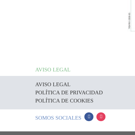
AVISO LEGAL
AVISO LEGAL
POLÍTICA DE PRIVACIDAD
POLÍTICA DE COOKIES
SOMOS SOCIALES