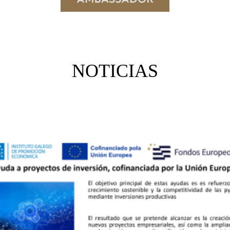
NOTICIAS