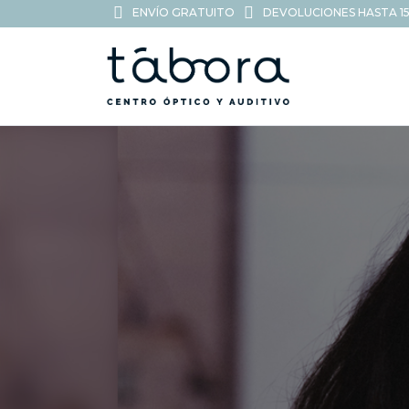
ENVÍO GRATUITO
DEVOLUCIONES HASTA 15