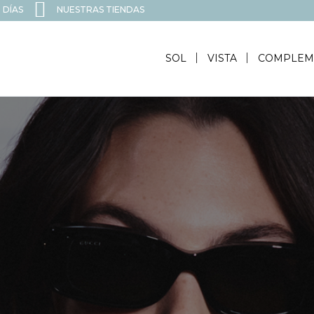
 DÍAS
NUESTRAS TIENDAS
SOL
VISTA
COMPLEM