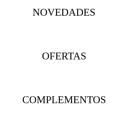
NOVEDADES
OFERTAS
COMPLEMENTOS