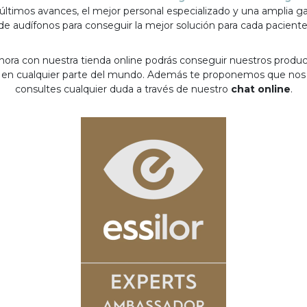
 últimos avances, el mejor personal especializado y una amplia 
de audífonos para conseguir la mejor solución para cada paciente
hora con nuestra tienda online podrás conseguir nuestros produ
en cualquier parte del mundo. Además te proponemos que nos
consultes cualquier duda a través de nuestro
chat online
.