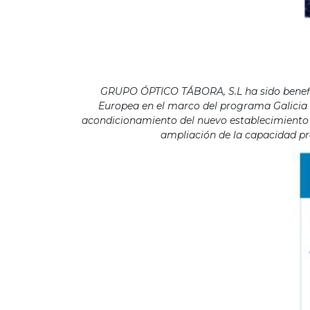
GRUPO ÓPTICO TÁBORA, S.L ha sido benefici
Europea en el marco del programa Galicia F
acondicionamiento del nuevo establecimiento s
ampliación de la capacidad pro