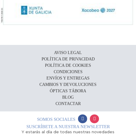
AVISO LEGAL
POLÍTICA DE PRIVACIDAD
POLÍTICA DE COOKIES
CONDICIONES
ENVÍOS Y ENTREGAS
CAMBIOS Y DEVOLUCIONES
ÓPTICAS TÁBORA
BLOG
CONTACTAR
SOMOS SOCIALES
SUSCRÍBETE A NUESTRA NEWSLETTER
Y estarás al día de todas nuestras novedades