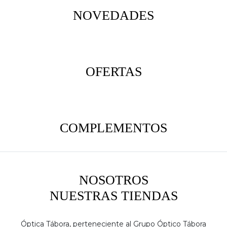
NOVEDADES
OFERTAS
COMPLEMENTOS
NOSOTROS
NUESTRAS TIENDAS
Óptica Tábora, perteneciente al Grupo Óptico Tábora