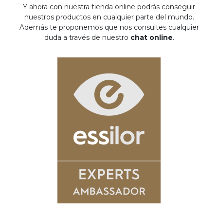
Y ahora con nuestra tienda online podrás conseguir
nuestros productos en cualquier parte del mundo.
Además te proponemos que nos consultes cualquier
duda a través de nuestro
chat online
.