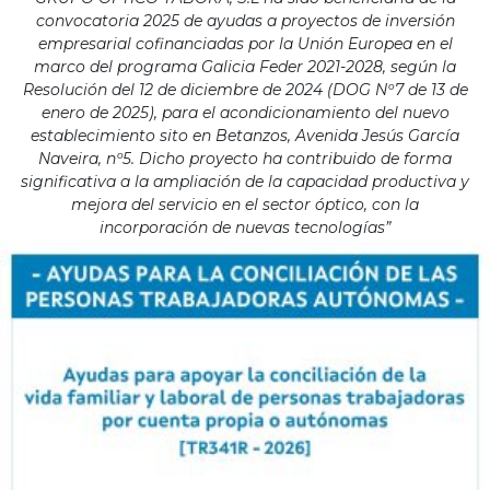
convocatoria 2025 de ayudas a proyectos de inversión
empresarial cofinanciadas por la Unión Europea en el
marco del programa Galicia Feder 2021-2028, según la
Resolución del 12 de diciembre de 2024 (DOG Nº7 de 13 de
enero de 2025), para el acondicionamiento del nuevo
establecimiento sito en Betanzos, Avenida Jesús García
Naveira, nº5. Dicho proyecto ha contribuido de forma
significativa a la ampliación de la capacidad productiva y
mejora del servicio en el sector óptico, con la
incorporación de nuevas tecnologías”