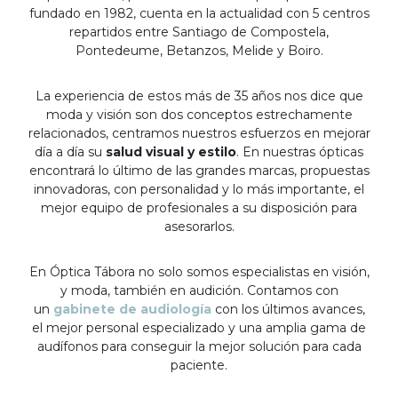
fundado en 1982, cuenta en la actualidad con 5 centros
repartidos entre Santiago de Compostela,
Pontedeume, Betanzos, Melide y Boiro.
La experiencia de estos más de 35 años nos dice que
moda y visión son dos conceptos estrechamente
relacionados, centramos nuestros esfuerzos en mejorar
día a día su
salud visual y estilo
. En nuestras ópticas
encontrará lo último de las grandes marcas, propuestas
innovadoras, con personalidad y lo más importante, el
mejor equipo de profesionales a su disposición para
asesorarlos.
En Óptica Tábora no solo somos especialistas en visión,
y moda, también en audición. Contamos con
un
gabinete de audiología
con los últimos avances,
el mejor personal especializado y una amplia gama de
audífonos para conseguir la mejor solución para cada
paciente.