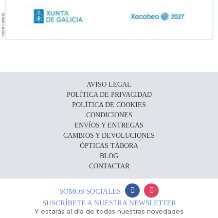
AVISO LEGAL
POLÍTICA DE PRIVACIDAD
POLÍTICA DE COOKIES
CONDICIONES
ENVÍOS Y ENTREGAS
CAMBIOS Y DEVOLUCIONES
ÓPTICAS TÁBORA
BLOG
CONTACTAR
SOMOS SOCIALES
SUSCRÍBETE A NUESTRA NEWSLETTER
Y estarás al día de todas nuestras novedades