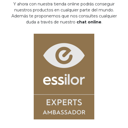
Y ahora con nuestra tienda online podrás conseguir
nuestros productos en cualquier parte del mundo.
Además te proponemos que nos consultes cualquier
duda a través de nuestro
chat online
.