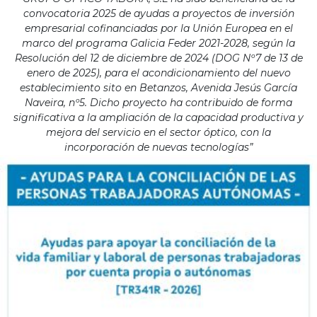
convocatoria 2025 de ayudas a proyectos de inversión
empresarial cofinanciadas por la Unión Europea en el
marco del programa Galicia Feder 2021-2028, según la
Resolución del 12 de diciembre de 2024 (DOG Nº7 de 13 de
enero de 2025), para el acondicionamiento del nuevo
establecimiento sito en Betanzos, Avenida Jesús García
Naveira, nº5. Dicho proyecto ha contribuido de forma
significativa a la ampliación de la capacidad productiva y
mejora del servicio en el sector óptico, con la
incorporación de nuevas tecnologías”