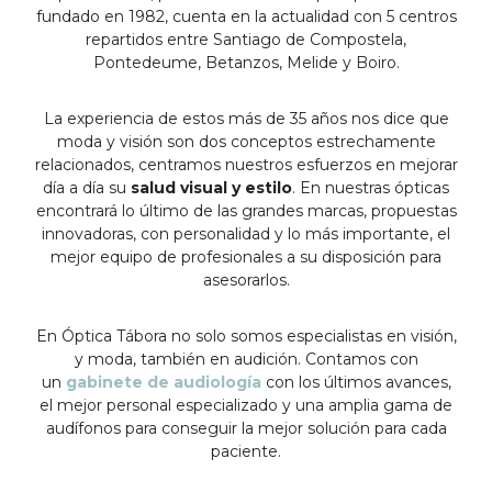
fundado en 1982, cuenta en la actualidad con 5 centros
repartidos entre Santiago de Compostela,
Pontedeume, Betanzos, Melide y Boiro.
La experiencia de estos más de 35 años nos dice que
moda y visión son dos conceptos estrechamente
relacionados, centramos nuestros esfuerzos en mejorar
día a día su
salud visual y estilo
. En nuestras ópticas
encontrará lo último de las grandes marcas, propuestas
innovadoras, con personalidad y lo más importante, el
mejor equipo de profesionales a su disposición para
asesorarlos.
En Óptica Tábora no solo somos especialistas en visión,
y moda, también en audición. Contamos con
un
gabinete de audiología
con los últimos avances,
el mejor personal especializado y una amplia gama de
audífonos para conseguir la mejor solución para cada
paciente.