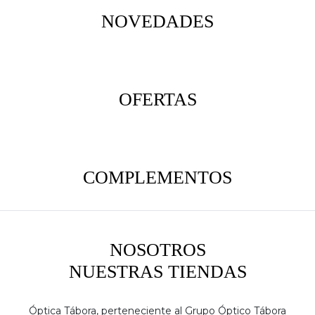
NOVEDADES
OFERTAS
COMPLEMENTOS
NOSOTROS
NUESTRAS TIENDAS
Óptica Tábora, perteneciente al Grupo Óptico Tábora