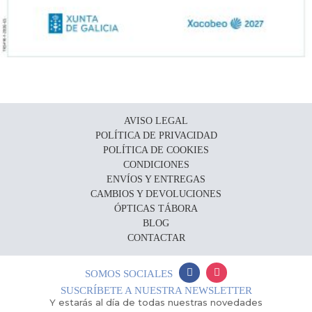
AVISO LEGAL
POLÍTICA DE PRIVACIDAD
POLÍTICA DE COOKIES
CONDICIONES
ENVÍOS Y ENTREGAS
CAMBIOS Y DEVOLUCIONES
ÓPTICAS TÁBORA
BLOG
CONTACTAR
SOMOS SOCIALES
SUSCRÍBETE A NUESTRA NEWSLETTER
Y estarás al día de todas nuestras novedades