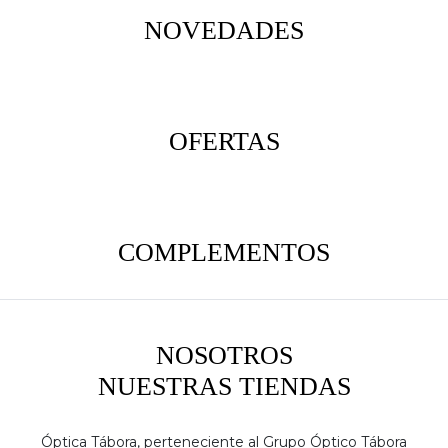
NOVEDADES
OFERTAS
COMPLEMENTOS
NOSOTROS
NUESTRAS TIENDAS
Óptica Tábora, perteneciente al Grupo Óptico Tábora