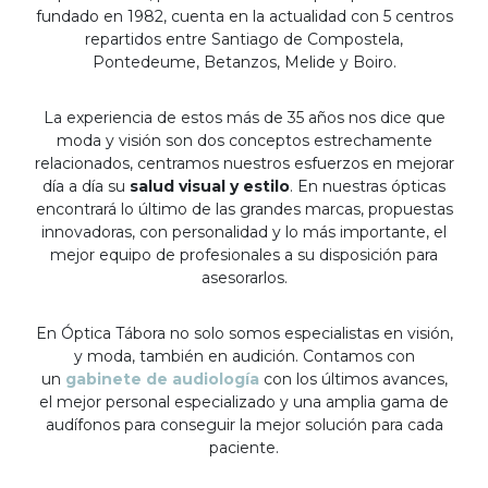
fundado en 1982, cuenta en la actualidad con 5 centros
repartidos entre Santiago de Compostela,
Pontedeume, Betanzos, Melide y Boiro.
La experiencia de estos más de 35 años nos dice que
moda y visión son dos conceptos estrechamente
relacionados, centramos nuestros esfuerzos en mejorar
día a día su
salud visual y estilo
. En nuestras ópticas
encontrará lo último de las grandes marcas, propuestas
innovadoras, con personalidad y lo más importante, el
mejor equipo de profesionales a su disposición para
asesorarlos.
En Óptica Tábora no solo somos especialistas en visión,
y moda, también en audición. Contamos con
un
gabinete de audiología
con los últimos avances,
el mejor personal especializado y una amplia gama de
audífonos para conseguir la mejor solución para cada
paciente.