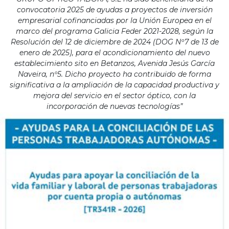
convocatoria 2025 de ayudas a proyectos de inversión
empresarial cofinanciadas por la Unión Europea en el
marco del programa Galicia Feder 2021-2028, según la
Resolución del 12 de diciembre de 2024 (DOG Nº7 de 13 de
enero de 2025), para el acondicionamiento del nuevo
establecimiento sito en Betanzos, Avenida Jesús García
Naveira, nº5. Dicho proyecto ha contribuido de forma
significativa a la ampliación de la capacidad productiva y
mejora del servicio en el sector óptico, con la
incorporación de nuevas tecnologías”