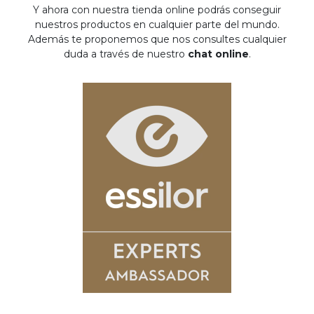
Y ahora con nuestra tienda online podrás conseguir
nuestros productos en cualquier parte del mundo.
Además te proponemos que nos consultes cualquier
duda a través de nuestro
chat online
.