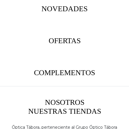
NOVEDADES
OFERTAS
COMPLEMENTOS
NOSOTROS
NUESTRAS TIENDAS
Óptica Tábora, perteneciente al Grupo Óptico Tábora