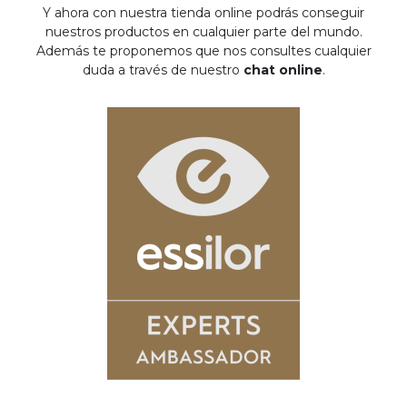
Y ahora con nuestra tienda online podrás conseguir
nuestros productos en cualquier parte del mundo.
Además te proponemos que nos consultes cualquier
duda a través de nuestro
chat online
.