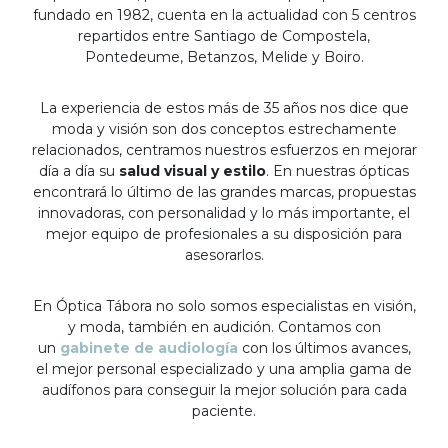
fundado en 1982, cuenta en la actualidad con 5 centros
repartidos entre Santiago de Compostela,
Pontedeume, Betanzos, Melide y Boiro.
La experiencia de estos más de 35 años nos dice que
moda y visión son dos conceptos estrechamente
relacionados, centramos nuestros esfuerzos en mejorar
día a día su
salud visual y estilo
. En nuestras ópticas
encontrará lo último de las grandes marcas, propuestas
innovadoras, con personalidad y lo más importante, el
mejor equipo de profesionales a su disposición para
asesorarlos.
En Óptica Tábora no solo somos especialistas en visión,
y moda, también en audición. Contamos con
un
gabinete de audiología
con los últimos avances,
el mejor personal especializado y una amplia gama de
audífonos para conseguir la mejor solución para cada
paciente.