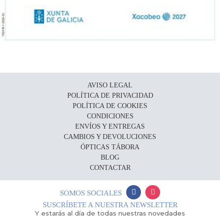
AVISO LEGAL
POLÍTICA DE PRIVACIDAD
POLÍTICA DE COOKIES
CONDICIONES
ENVÍOS Y ENTREGAS
CAMBIOS Y DEVOLUCIONES
ÓPTICAS TÁBORA
BLOG
CONTACTAR
SOMOS SOCIALES
SUSCRÍBETE A NUESTRA NEWSLETTER
Y estarás al día de todas nuestras novedades