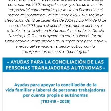
convocatoria 2025 de ayudas a proyectos de inversión
empresarial cofinanciadas por la Unión Europea en el
marco del programa Galicia Feder 2021-2028, según la
Resolución del 12 de diciembre de 2024 (DOG Nº7 de 13 de
enero de 2025), para el acondicionamiento del nuevo
establecimiento sito en Betanzos, Avenida Jesús García
Naveira, nº5. Dicho proyecto ha contribuido de forma
significativa a la ampliación de la capacidad productiva y
mejora del servicio en el sector óptico, con la
incorporación de nuevas tecnologías”