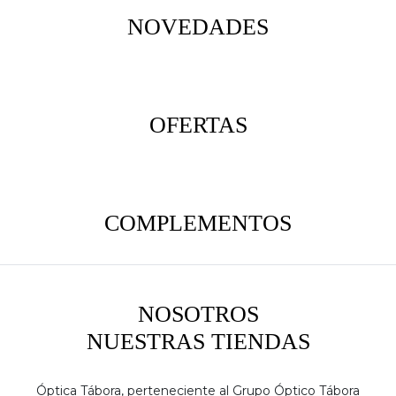
NOVEDADES
OFERTAS
COMPLEMENTOS
NOSOTROS
NUESTRAS TIENDAS
Óptica Tábora, perteneciente al Grupo Óptico Tábora