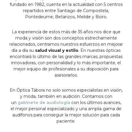
fundado en 1982, cuenta en la actualidad con 5 centros
repartidos entre Santiago de Compostela,
Pontedeume, Betanzos, Melide y Boiro.
La experiencia de estos más de 35 años nos dice que
moda y visión son dos conceptos estrechamente
relacionados, centramos nuestros esfuerzos en mejorar
día a día su
salud visual y estilo
. En nuestras ópticas
encontrará lo último de las grandes marcas, propuestas
innovadoras, con personalidad y lo más importante, el
mejor equipo de profesionales a su disposición para
asesorarlos.
En Óptica Tábora no solo somos especialistas en visión,
y moda, también en audición. Contamos con
un
gabinete de audiología
con los últimos avances,
el mejor personal especializado y una amplia gama de
audífonos para conseguir la mejor solución para cada
paciente.