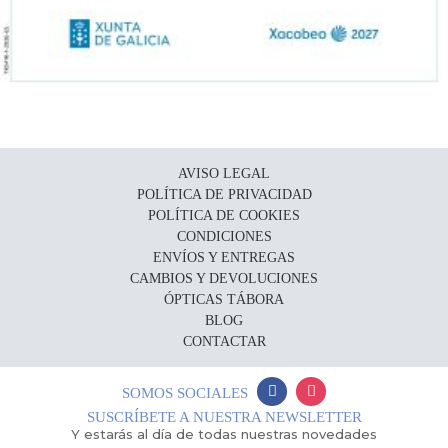
AVISO LEGAL
POLÍTICA DE PRIVACIDAD
POLÍTICA DE COOKIES
CONDICIONES
ENVÍOS Y ENTREGAS
CAMBIOS Y DEVOLUCIONES
ÓPTICAS TÁBORA
BLOG
CONTACTAR
SOMOS SOCIALES
SUSCRÍBETE A NUESTRA NEWSLETTER
Y estarás al día de todas nuestras novedades