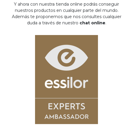
Y ahora con nuestra tienda online podrás conseguir
nuestros productos en cualquier parte del mundo.
Además te proponemos que nos consultes cualquier
duda a través de nuestro
chat online
.