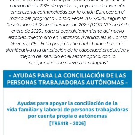
convocatoria 2025 de ayudas a proyectos de inversión
empresarial cofinanciadas por la Unión Europea en el
marco del programa Galicia Feder 2021-2028, según la
Resolución del 12 de diciembre de 2024 (DOG Nº7 de 13 de
enero de 2025), para el acondicionamiento del nuevo
establecimiento sito en Betanzos, Avenida Jesús García
Naveira, nº5. Dicho proyecto ha contribuido de forma
significativa a la ampliación de la capacidad productiva y
mejora del servicio en el sector óptico, con la
incorporación de nuevas tecnologías”