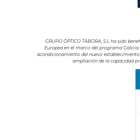
GRUPO ÓPTICO TÁBORA, S.L ha sido benefici
Europea en el marco del programa Galicia F
acondicionamiento del nuevo establecimiento s
ampliación de la capacidad pro