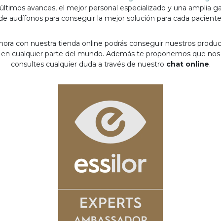
 últimos avances, el mejor personal especializado y una amplia 
de audífonos para conseguir la mejor solución para cada paciente
hora con nuestra tienda online podrás conseguir nuestros produ
en cualquier parte del mundo. Además te proponemos que nos
consultes cualquier duda a través de nuestro
chat online
.