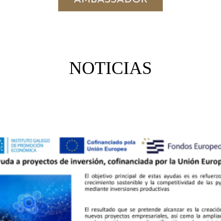
NOTICIAS