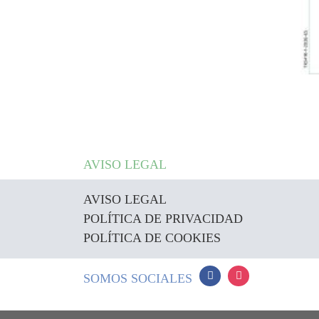
AVISO LEGAL
AVISO LEGAL
POLÍTICA DE PRIVACIDAD
POLÍTICA DE COOKIES
SOMOS SOCIALES