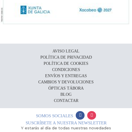
AVISO LEGAL
POLÍTICA DE PRIVACIDAD
POLÍTICA DE COOKIES
CONDICIONES
ENVÍOS Y ENTREGAS
CAMBIOS Y DEVOLUCIONES
ÓPTICAS TÁBORA
BLOG
CONTACTAR
SOMOS SOCIALES
SUSCRÍBETE A NUESTRA NEWSLETTER
Y estarás al día de todas nuestras novedades