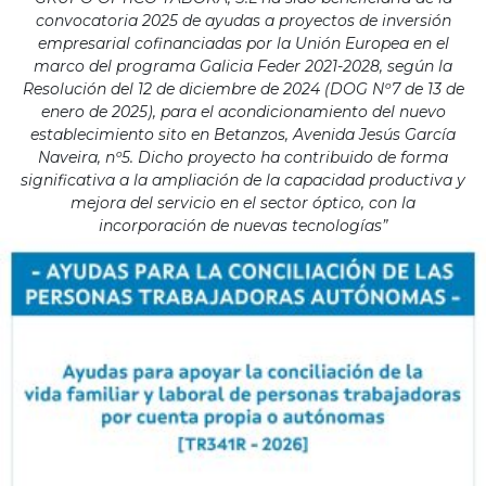
convocatoria 2025 de ayudas a proyectos de inversión
empresarial cofinanciadas por la Unión Europea en el
marco del programa Galicia Feder 2021-2028, según la
Resolución del 12 de diciembre de 2024 (DOG Nº7 de 13 de
enero de 2025), para el acondicionamiento del nuevo
establecimiento sito en Betanzos, Avenida Jesús García
Naveira, nº5. Dicho proyecto ha contribuido de forma
significativa a la ampliación de la capacidad productiva y
mejora del servicio en el sector óptico, con la
incorporación de nuevas tecnologías”