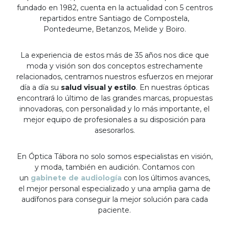
fundado en 1982, cuenta en la actualidad con 5 centros
repartidos entre Santiago de Compostela,
Pontedeume, Betanzos, Melide y Boiro.
La experiencia de estos más de 35 años nos dice que
moda y visión son dos conceptos estrechamente
relacionados, centramos nuestros esfuerzos en mejorar
día a día su
salud visual y estilo
. En nuestras ópticas
encontrará lo último de las grandes marcas, propuestas
innovadoras, con personalidad y lo más importante, el
mejor equipo de profesionales a su disposición para
asesorarlos.
En Óptica Tábora no solo somos especialistas en visión,
y moda, también en audición. Contamos con
un
gabinete de audiología
con los últimos avances,
el mejor personal especializado y una amplia gama de
audífonos para conseguir la mejor solución para cada
paciente.