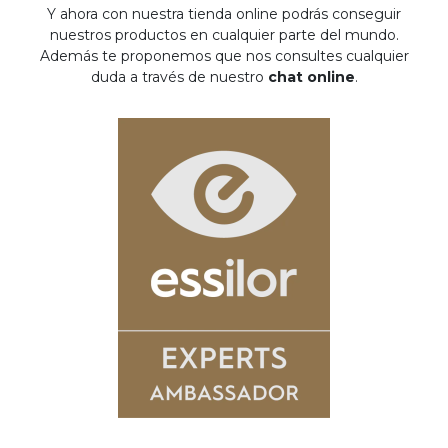
Y ahora con nuestra tienda online podrás conseguir
nuestros productos en cualquier parte del mundo.
Además te proponemos que nos consultes cualquier
duda a través de nuestro
chat online
.