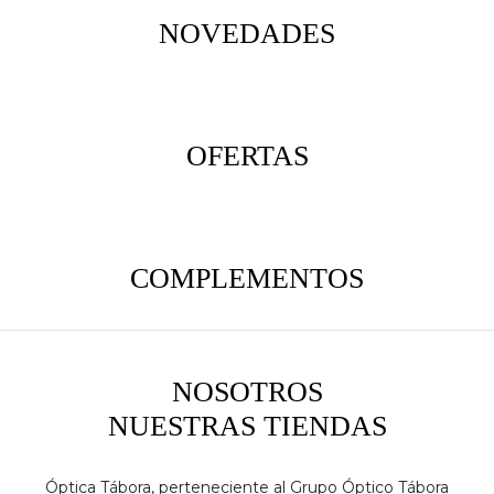
NOVEDADES
OFERTAS
COMPLEMENTOS
NOSOTROS
NUESTRAS TIENDAS
Óptica Tábora, perteneciente al Grupo Óptico Tábora