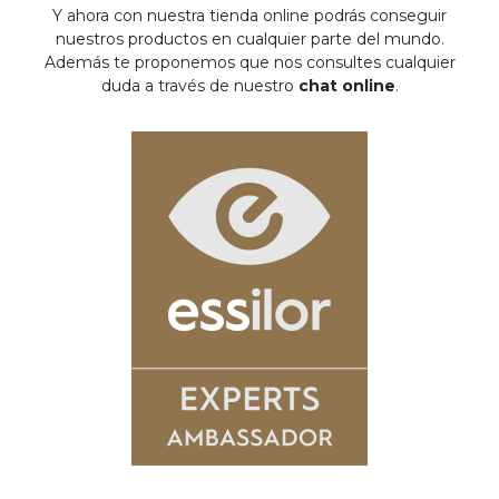
Y ahora con nuestra tienda online podrás conseguir
nuestros productos en cualquier parte del mundo.
Además te proponemos que nos consultes cualquier
duda a través de nuestro
chat online
.