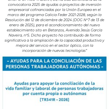
convocatoria 2025 de ayudas a proyectos de inversión
empresarial cofinanciadas por la Unión Europea en el
marco del programa Galicia Feder 2021-2028, según la
Resolución del 12 de diciembre de 2024 (DOG Nº7 de 13 de
enero de 2025), para el acondicionamiento del nuevo
establecimiento sito en Betanzos, Avenida Jesús García
Naveira, nº5. Dicho proyecto ha contribuido de forma
significativa a la ampliación de la capacidad productiva y
mejora del servicio en el sector óptico, con la
incorporación de nuevas tecnologías”