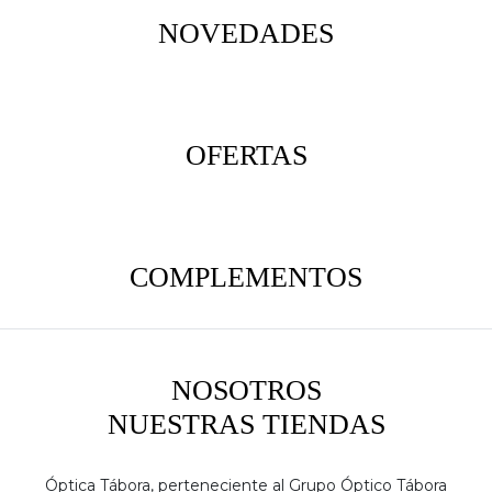
NOVEDADES
OFERTAS
COMPLEMENTOS
NOSOTROS
NUESTRAS TIENDAS
Óptica Tábora, perteneciente al Grupo Óptico Tábora