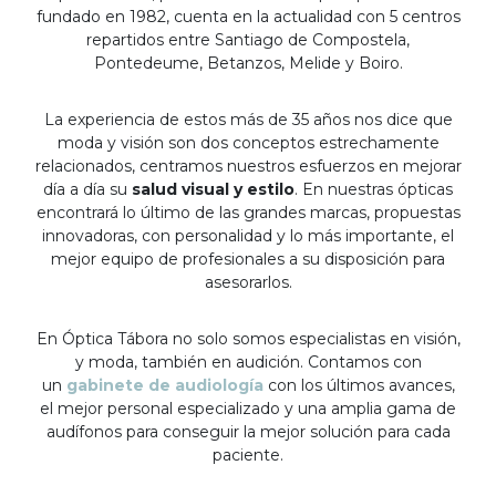
fundado en 1982, cuenta en la actualidad con 5 centros
repartidos entre Santiago de Compostela,
Pontedeume, Betanzos, Melide y Boiro.
La experiencia de estos más de 35 años nos dice que
moda y visión son dos conceptos estrechamente
relacionados, centramos nuestros esfuerzos en mejorar
día a día su
salud visual y estilo
. En nuestras ópticas
encontrará lo último de las grandes marcas, propuestas
innovadoras, con personalidad y lo más importante, el
mejor equipo de profesionales a su disposición para
asesorarlos.
En Óptica Tábora no solo somos especialistas en visión,
y moda, también en audición. Contamos con
un
gabinete de audiología
con los últimos avances,
el mejor personal especializado y una amplia gama de
audífonos para conseguir la mejor solución para cada
paciente.