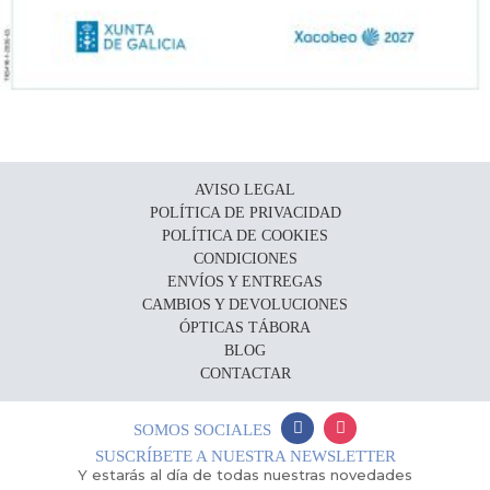
AVISO LEGAL
POLÍTICA DE PRIVACIDAD
POLÍTICA DE COOKIES
CONDICIONES
ENVÍOS Y ENTREGAS
CAMBIOS Y DEVOLUCIONES
ÓPTICAS TÁBORA
BLOG
CONTACTAR
SOMOS SOCIALES
SUSCRÍBETE A NUESTRA NEWSLETTER
Y estarás al día de todas nuestras novedades