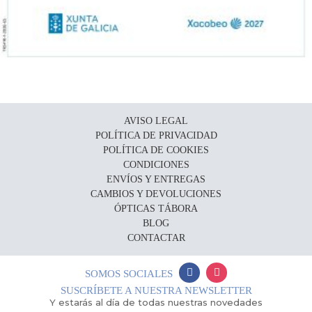
AVISO LEGAL
POLÍTICA DE PRIVACIDAD
POLÍTICA DE COOKIES
CONDICIONES
ENVÍOS Y ENTREGAS
CAMBIOS Y DEVOLUCIONES
ÓPTICAS TÁBORA
BLOG
CONTACTAR
SOMOS SOCIALES
SUSCRÍBETE A NUESTRA NEWSLETTER
Y estarás al día de todas nuestras novedades