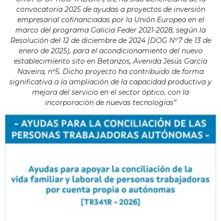
convocatoria 2025 de ayudas a proyectos de inversión
empresarial cofinanciadas por la Unión Europea en el
marco del programa Galicia Feder 2021-2028, según la
Resolución del 12 de diciembre de 2024 (DOG Nº7 de 13 de
enero de 2025), para el acondicionamiento del nuevo
establecimiento sito en Betanzos, Avenida Jesús García
Naveira, nº5. Dicho proyecto ha contribuido de forma
significativa a la ampliación de la capacidad productiva y
mejora del servicio en el sector óptico, con la
incorporación de nuevas tecnologías”