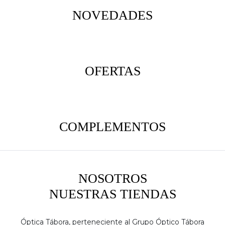
NOVEDADES
OFERTAS
COMPLEMENTOS
NOSOTROS
NUESTRAS TIENDAS
Óptica Tábora, perteneciente al Grupo Óptico Tábora