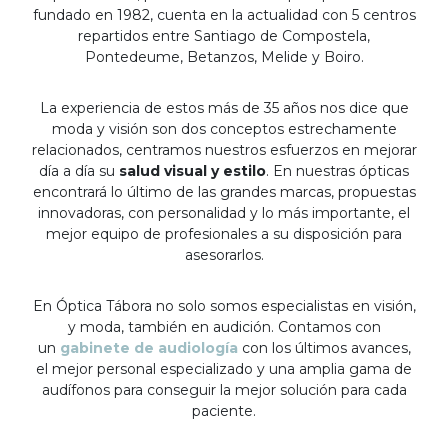
fundado en 1982, cuenta en la actualidad con 5 centros
repartidos entre Santiago de Compostela,
Pontedeume, Betanzos, Melide y Boiro.
La experiencia de estos más de 35 años nos dice que
moda y visión son dos conceptos estrechamente
relacionados, centramos nuestros esfuerzos en mejorar
día a día su
salud visual y estilo
. En nuestras ópticas
encontrará lo último de las grandes marcas, propuestas
innovadoras, con personalidad y lo más importante, el
mejor equipo de profesionales a su disposición para
asesorarlos.
En Óptica Tábora no solo somos especialistas en visión,
y moda, también en audición. Contamos con
un
gabinete de audiología
con los últimos avances,
el mejor personal especializado y una amplia gama de
audífonos para conseguir la mejor solución para cada
paciente.