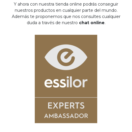
Y ahora con nuestra tienda online podrás conseguir
nuestros productos en cualquier parte del mundo.
Además te proponemos que nos consultes cualquier
duda a través de nuestro
chat online
.