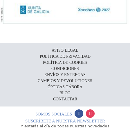
AVISO LEGAL
POLÍTICA DE PRIVACIDAD
POLÍTICA DE COOKIES
CONDICIONES
ENVÍOS Y ENTREGAS
CAMBIOS Y DEVOLUCIONES
ÓPTICAS TÁBORA
BLOG
CONTACTAR
SOMOS SOCIALES
SUSCRÍBETE A NUESTRA NEWSLETTER
Y estarás al día de todas nuestras novedades