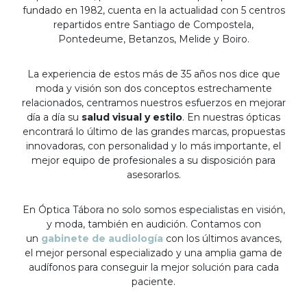
fundado en 1982, cuenta en la actualidad con 5 centros
repartidos entre Santiago de Compostela,
Pontedeume, Betanzos, Melide y Boiro.
La experiencia de estos más de 35 años nos dice que
moda y visión son dos conceptos estrechamente
relacionados, centramos nuestros esfuerzos en mejorar
día a día su
salud visual y estilo
. En nuestras ópticas
encontrará lo último de las grandes marcas, propuestas
innovadoras, con personalidad y lo más importante, el
mejor equipo de profesionales a su disposición para
asesorarlos.
En Óptica Tábora no solo somos especialistas en visión,
y moda, también en audición. Contamos con
un
gabinete de audiología
con los últimos avances,
el mejor personal especializado y una amplia gama de
audífonos para conseguir la mejor solución para cada
paciente.