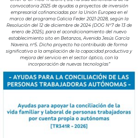
convocatoria 2025 de ayudas a proyectos de inversión
empresarial cofinanciadas por la Unión Europea en el
marco del programa Galicia Feder 2021-2028, según la
Resolución del 12 de diciembre de 2024 (DOG Nº7 de 13 de
enero de 2025), para el acondicionamiento del nuevo
establecimiento sito en Betanzos, Avenida Jesús García
Naveira, nº5. Dicho proyecto ha contribuido de forma
significativa a la ampliación de la capacidad productiva y
mejora del servicio en el sector óptico, con la
incorporación de nuevas tecnologías”