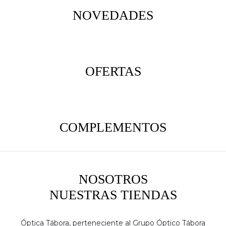
NOVEDADES
OFERTAS
COMPLEMENTOS
NOSOTROS
NUESTRAS TIENDAS
Óptica Tábora, perteneciente al Grupo Óptico Tábora