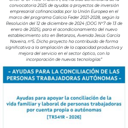
convocatoria 2025 de ayudas a proyectos de inversión
empresarial cofinanciadas por la Unión Europea en el
marco del programa Galicia Feder 2021-2028, según la
Resolución del 12 de diciembre de 2024 (DOG Nº7 de 13 de
enero de 2025), para el acondicionamiento del nuevo
establecimiento sito en Betanzos, Avenida Jesús García
Naveira, nº5. Dicho proyecto ha contribuido de forma
significativa a la ampliación de la capacidad productiva y
mejora del servicio en el sector óptico, con la
incorporación de nuevas tecnologías”