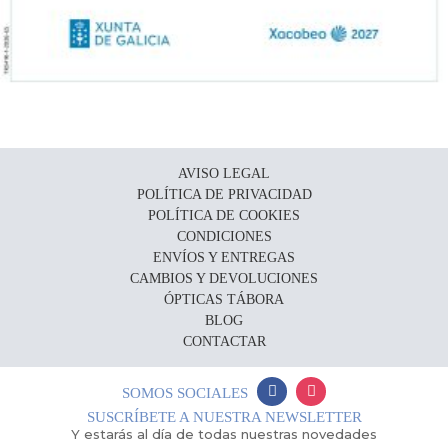
AVISO LEGAL
POLÍTICA DE PRIVACIDAD
POLÍTICA DE COOKIES
CONDICIONES
ENVÍOS Y ENTREGAS
CAMBIOS Y DEVOLUCIONES
ÓPTICAS TÁBORA
BLOG
CONTACTAR
SOMOS SOCIALES
SUSCRÍBETE A NUESTRA NEWSLETTER
Y estarás al día de todas nuestras novedades