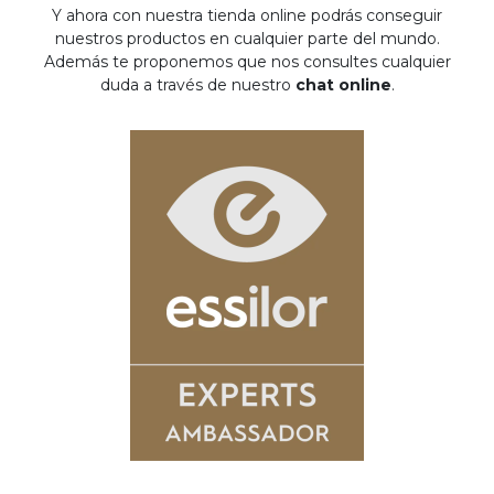
Y ahora con nuestra tienda online podrás conseguir
nuestros productos en cualquier parte del mundo.
Además te proponemos que nos consultes cualquier
duda a través de nuestro
chat online
.