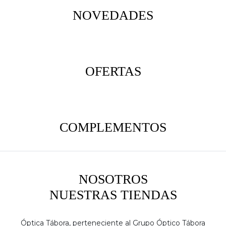
NOVEDADES
OFERTAS
COMPLEMENTOS
NOSOTROS
NUESTRAS TIENDAS
Óptica Tábora, perteneciente al Grupo Óptico Tábora