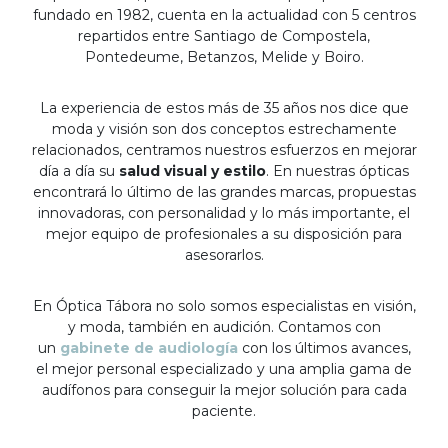
fundado en 1982, cuenta en la actualidad con 5 centros
repartidos entre Santiago de Compostela,
Pontedeume, Betanzos, Melide y Boiro.
La experiencia de estos más de 35 años nos dice que
moda y visión son dos conceptos estrechamente
relacionados, centramos nuestros esfuerzos en mejorar
día a día su
salud visual y estilo
. En nuestras ópticas
encontrará lo último de las grandes marcas, propuestas
innovadoras, con personalidad y lo más importante, el
mejor equipo de profesionales a su disposición para
asesorarlos.
En Óptica Tábora no solo somos especialistas en visión,
y moda, también en audición. Contamos con
un
gabinete de audiología
con los últimos avances,
el mejor personal especializado y una amplia gama de
audífonos para conseguir la mejor solución para cada
paciente.