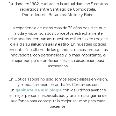
fundado en 1982, cuenta en la actualidad con 5 centros
repartidos entre Santiago de Compostela,
Pontedeume, Betanzos, Melide y Boiro.
La experiencia de estos más de 35 años nos dice que
moda y visión son dos conceptos estrechamente
relacionados, centramos nuestros esfuerzos en mejorar
día a día su
salud visual y estilo
. En nuestras ópticas
encontrará lo último de las grandes marcas, propuestas
innovadoras, con personalidad y lo más importante, el
mejor equipo de profesionales a su disposición para
asesorarlos.
En Óptica Tábora no solo somos especialistas en visión,
y moda, también en audición. Contamos con
un
gabinete de audiología
con los últimos avances,
el mejor personal especializado y una amplia gama de
audífonos para conseguir la mejor solución para cada
paciente.