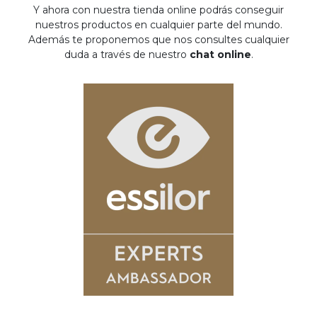
Y ahora con nuestra tienda online podrás conseguir
nuestros productos en cualquier parte del mundo.
Además te proponemos que nos consultes cualquier
duda a través de nuestro
chat online
.