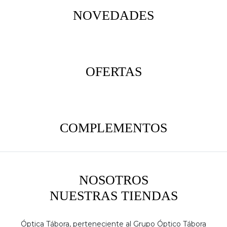
NOVEDADES
OFERTAS
COMPLEMENTOS
NOSOTROS
NUESTRAS TIENDAS
Óptica Tábora, perteneciente al Grupo Óptico Tábora