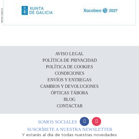
AVISO LEGAL
POLÍTICA DE PRIVACIDAD
POLÍTICA DE COOKIES
CONDICIONES
ENVÍOS Y ENTREGAS
CAMBIOS Y DEVOLUCIONES
ÓPTICAS TÁBORA
BLOG
CONTACTAR
SOMOS SOCIALES
SUSCRÍBETE A NUESTRA NEWSLETTER
Y estarás al día de todas nuestras novedades