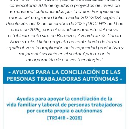
convocatoria 2025 de ayudas a proyectos de inversión
empresarial cofinanciadas por la Unión Europea en el
marco del programa Galicia Feder 2021-2028, según la
Resolución del 12 de diciembre de 2024 (DOG Nº7 de 13 de
enero de 2025), para el acondicionamiento del nuevo
establecimiento sito en Betanzos, Avenida Jesús García
Naveira, nº5. Dicho proyecto ha contribuido de forma
significativa a la ampliación de la capacidad productiva y
mejora del servicio en el sector óptico, con la
incorporación de nuevas tecnologías”