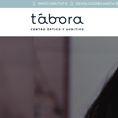
ENVÍO GRATUITO
DEVOLUCIONES HASTA 15