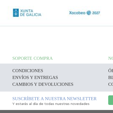
SOPORTE COMPRA
N
CONDICIONES
Ó
ENVÍOS Y ENTREGAS
B
CAMBIOS Y DEVOLUCIONES
C
SUSCRÍBETE A NUESTRA NEWSLETTER
Y estarás al día de todas nuestras novedades