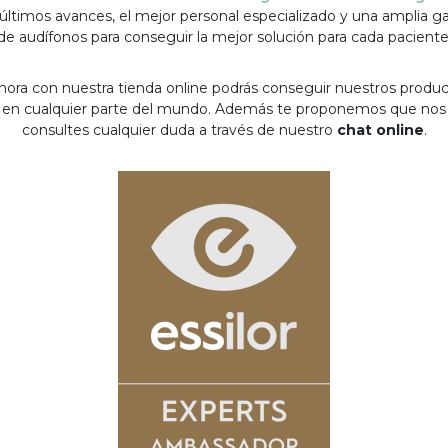
 últimos avances, el mejor personal especializado y una amplia 
de audífonos para conseguir la mejor solución para cada paciente
hora con nuestra tienda online podrás conseguir nuestros produ
en cualquier parte del mundo. Además te proponemos que nos
consultes cualquier duda a través de nuestro
chat online
.