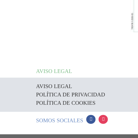
AVISO LEGAL
AVISO LEGAL
POLÍTICA DE PRIVACIDAD
POLÍTICA DE COOKIES
SOMOS SOCIALES