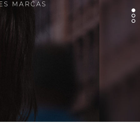
RES MARCAS