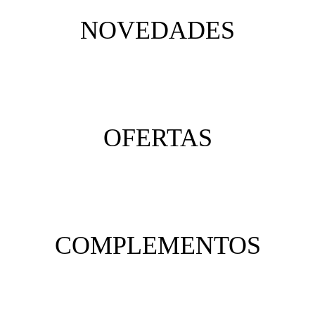
NOVEDADES
OFERTAS
COMPLEMENTOS