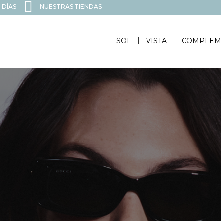
 DÍAS
NUESTRAS TIENDAS
SOL
VISTA
COMPLEM