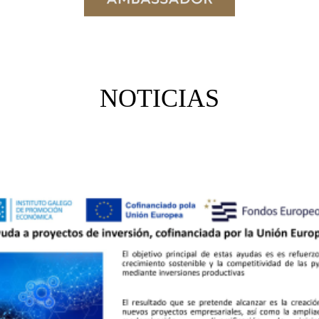
NOTICIAS