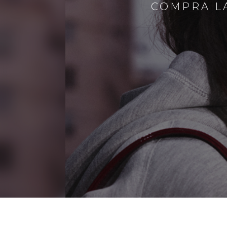
COMPRA LA