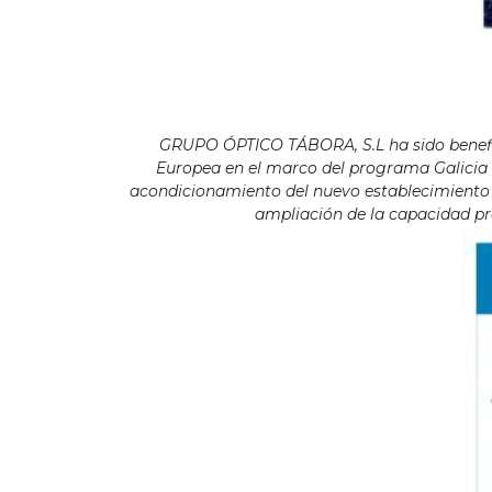
GRUPO ÓPTICO TÁBORA, S.L ha sido benefici
Europea en el marco del programa Galicia F
acondicionamiento del nuevo establecimiento s
ampliación de la capacidad pro