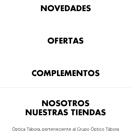
NOVEDADES
OFERTAS
COMPLEMENTOS
NOSOTROS
NUESTRAS TIENDAS
Óptica Tábora, perteneciente al Grupo Óptico Tábora