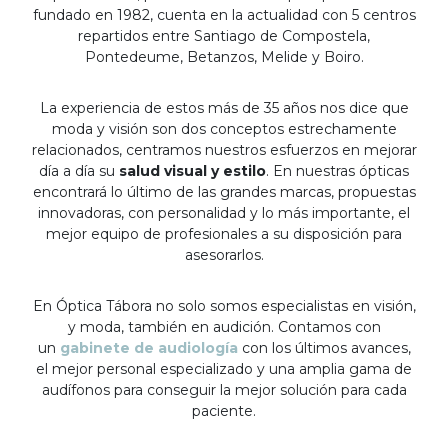
fundado en 1982, cuenta en la actualidad con 5 centros
repartidos entre Santiago de Compostela,
Pontedeume, Betanzos, Melide y Boiro.
La experiencia de estos más de 35 años nos dice que
moda y visión son dos conceptos estrechamente
relacionados, centramos nuestros esfuerzos en mejorar
día a día su
salud visual y estilo
. En nuestras ópticas
encontrará lo último de las grandes marcas, propuestas
innovadoras, con personalidad y lo más importante, el
mejor equipo de profesionales a su disposición para
asesorarlos.
En Óptica Tábora no solo somos especialistas en visión,
y moda, también en audición. Contamos con
un
gabinete de audiología
con los últimos avances,
el mejor personal especializado y una amplia gama de
audífonos para conseguir la mejor solución para cada
paciente.