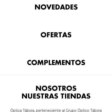
NOVEDADES
OFERTAS
COMPLEMENTOS
NOSOTROS
NUESTRAS TIENDAS
Óptica Tábora, perteneciente al Grupo Óptico Tábora