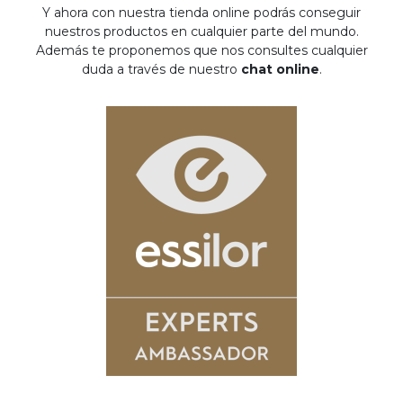
Y ahora con nuestra tienda online podrás conseguir
nuestros productos en cualquier parte del mundo.
Además te proponemos que nos consultes cualquier
duda a través de nuestro
chat online
.