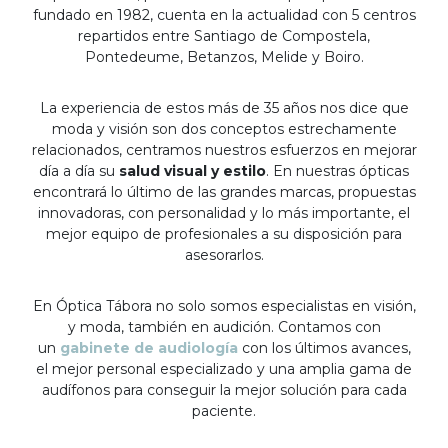
fundado en 1982, cuenta en la actualidad con 5 centros
repartidos entre Santiago de Compostela,
Pontedeume, Betanzos, Melide y Boiro.
La experiencia de estos más de 35 años nos dice que
moda y visión son dos conceptos estrechamente
relacionados, centramos nuestros esfuerzos en mejorar
día a día su
salud visual y estilo
. En nuestras ópticas
encontrará lo último de las grandes marcas, propuestas
innovadoras, con personalidad y lo más importante, el
mejor equipo de profesionales a su disposición para
asesorarlos.
En Óptica Tábora no solo somos especialistas en visión,
y moda, también en audición. Contamos con
un
gabinete de audiología
con los últimos avances,
el mejor personal especializado y una amplia gama de
audífonos para conseguir la mejor solución para cada
paciente.