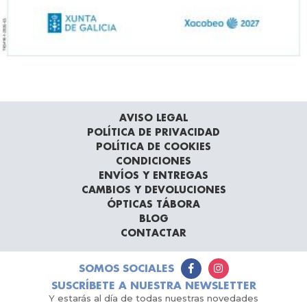
AVISO LEGAL
POLÍTICA DE PRIVACIDAD
POLÍTICA DE COOKIES
CONDICIONES
ENVÍOS Y ENTREGAS
CAMBIOS Y DEVOLUCIONES
ÓPTICAS TÁBORA
BLOG
CONTACTAR
SOMOS SOCIALES
SUSCRÍBETE A NUESTRA NEWSLETTER
Y estarás al día de todas nuestras novedades