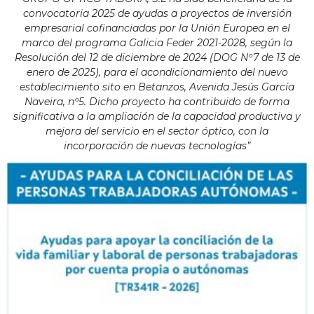
convocatoria 2025 de ayudas a proyectos de inversión
empresarial cofinanciadas por la Unión Europea en el
marco del programa Galicia Feder 2021-2028, según la
Resolución del 12 de diciembre de 2024 (DOG Nº7 de 13 de
enero de 2025), para el acondicionamiento del nuevo
establecimiento sito en Betanzos, Avenida Jesús García
Naveira, nº5. Dicho proyecto ha contribuido de forma
significativa a la ampliación de la capacidad productiva y
mejora del servicio en el sector óptico, con la
incorporación de nuevas tecnologías”