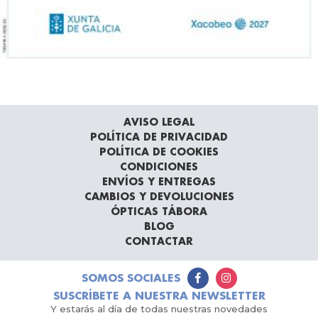
AVISO LEGAL
POLÍTICA DE PRIVACIDAD
POLÍTICA DE COOKIES
CONDICIONES
ENVÍOS Y ENTREGAS
CAMBIOS Y DEVOLUCIONES
ÓPTICAS TÁBORA
BLOG
CONTACTAR
SOMOS SOCIALES
SUSCRÍBETE A NUESTRA NEWSLETTER
Y estarás al día de todas nuestras novedades