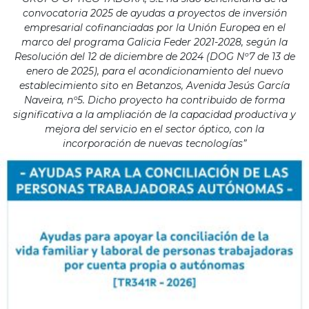
convocatoria 2025 de ayudas a proyectos de inversión
empresarial cofinanciadas por la Unión Europea en el
marco del programa Galicia Feder 2021-2028, según la
Resolución del 12 de diciembre de 2024 (DOG Nº7 de 13 de
enero de 2025), para el acondicionamiento del nuevo
establecimiento sito en Betanzos, Avenida Jesús García
Naveira, nº5. Dicho proyecto ha contribuido de forma
significativa a la ampliación de la capacidad productiva y
mejora del servicio en el sector óptico, con la
incorporación de nuevas tecnologías”