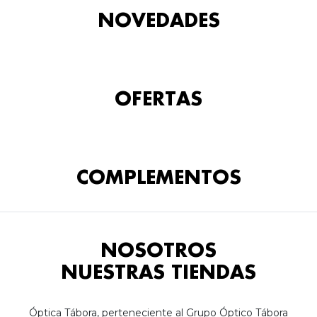
NOVEDADES
OFERTAS
COMPLEMENTOS
NOSOTROS
NUESTRAS TIENDAS
Óptica Tábora, perteneciente al Grupo Óptico Tábora