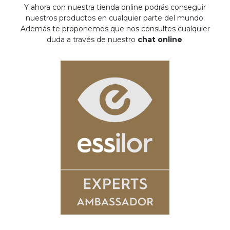
Y ahora con nuestra tienda online podrás conseguir
nuestros productos en cualquier parte del mundo.
Además te proponemos que nos consultes cualquier
duda a través de nuestro
chat online
.