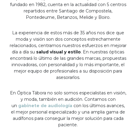
fundado en 1982, cuenta en la actualidad con 5 centros
repartidos entre Santiago de Compostela,
Pontedeume, Betanzos, Melide y Boiro.
La experiencia de estos más de 35 años nos dice que
moda y visión son dos conceptos estrechamente
relacionados, centramos nuestros esfuerzos en mejorar
día a día su
salud visual y estilo
. En nuestras ópticas
encontrará lo último de las grandes marcas, propuestas
innovadoras, con personalidad y lo más importante, el
mejor equipo de profesionales a su disposición para
asesorarlos.
En Óptica Tábora no solo somos especialistas en visión,
y moda, también en audición. Contamos con
un
gabinete de audiología
con los últimos avances,
el mejor personal especializado y una amplia gama de
audífonos para conseguir la mejor solución para cada
paciente.