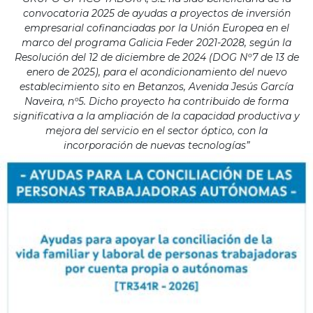
convocatoria 2025 de ayudas a proyectos de inversión
empresarial cofinanciadas por la Unión Europea en el
marco del programa Galicia Feder 2021-2028, según la
Resolución del 12 de diciembre de 2024 (DOG Nº7 de 13 de
enero de 2025), para el acondicionamiento del nuevo
establecimiento sito en Betanzos, Avenida Jesús García
Naveira, nº5. Dicho proyecto ha contribuido de forma
significativa a la ampliación de la capacidad productiva y
mejora del servicio en el sector óptico, con la
incorporación de nuevas tecnologías”