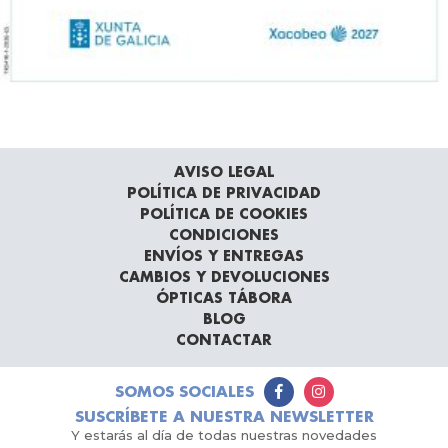
AVISO LEGAL
POLÍTICA DE PRIVACIDAD
POLÍTICA DE COOKIES
CONDICIONES
ENVÍOS Y ENTREGAS
CAMBIOS Y DEVOLUCIONES
ÓPTICAS TÁBORA
BLOG
CONTACTAR
SOMOS SOCIALES
SUSCRÍBETE A NUESTRA NEWSLETTER
Y estarás al día de todas nuestras novedades