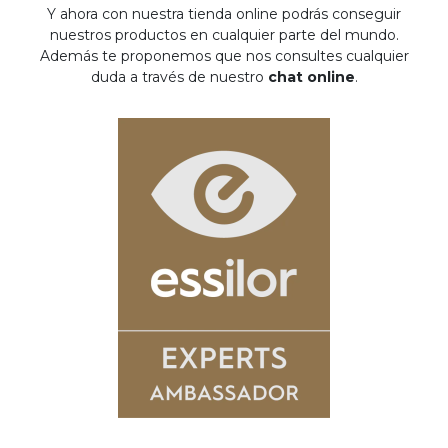
Y ahora con nuestra tienda online podrás conseguir
nuestros productos en cualquier parte del mundo.
Además te proponemos que nos consultes cualquier
duda a través de nuestro
chat online
.