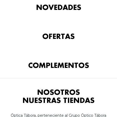
NOVEDADES
OFERTAS
COMPLEMENTOS
NOSOTROS
NUESTRAS TIENDAS
Óptica Tábora, perteneciente al Grupo Óptico Tábora