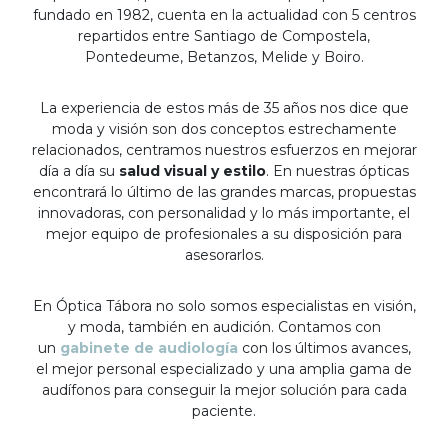
fundado en 1982, cuenta en la actualidad con 5 centros
repartidos entre Santiago de Compostela,
Pontedeume, Betanzos, Melide y Boiro.
La experiencia de estos más de 35 años nos dice que
moda y visión son dos conceptos estrechamente
relacionados, centramos nuestros esfuerzos en mejorar
día a día su
salud visual y estilo
. En nuestras ópticas
encontrará lo último de las grandes marcas, propuestas
innovadoras, con personalidad y lo más importante, el
mejor equipo de profesionales a su disposición para
asesorarlos.
En Óptica Tábora no solo somos especialistas en visión,
y moda, también en audición. Contamos con
un
gabinete de audiología
con los últimos avances,
el mejor personal especializado y una amplia gama de
audífonos para conseguir la mejor solución para cada
paciente.