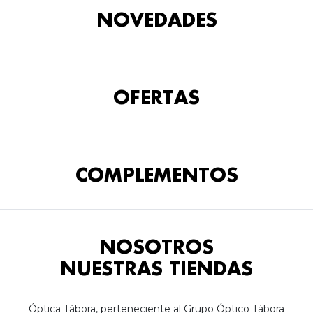
NOVEDADES
OFERTAS
COMPLEMENTOS
NOSOTROS
NUESTRAS TIENDAS
Óptica Tábora, perteneciente al Grupo Óptico Tábora