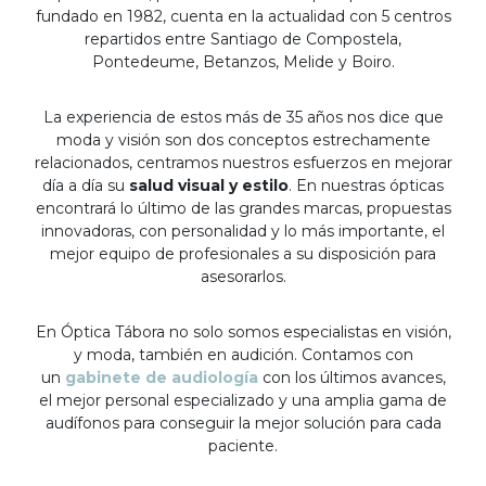
fundado en 1982, cuenta en la actualidad con 5 centros
repartidos entre Santiago de Compostela,
Pontedeume, Betanzos, Melide y Boiro.
La experiencia de estos más de 35 años nos dice que
moda y visión son dos conceptos estrechamente
relacionados, centramos nuestros esfuerzos en mejorar
día a día su
salud visual y estilo
. En nuestras ópticas
encontrará lo último de las grandes marcas, propuestas
innovadoras, con personalidad y lo más importante, el
mejor equipo de profesionales a su disposición para
asesorarlos.
En Óptica Tábora no solo somos especialistas en visión,
y moda, también en audición. Contamos con
un
gabinete de audiología
con los últimos avances,
el mejor personal especializado y una amplia gama de
audífonos para conseguir la mejor solución para cada
paciente.