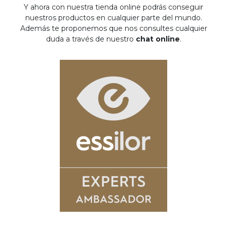
Y ahora con nuestra tienda online podrás conseguir
nuestros productos en cualquier parte del mundo.
Además te proponemos que nos consultes cualquier
duda a través de nuestro
chat online
.