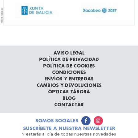
AVISO LEGAL
POLÍTICA DE PRIVACIDAD
POLÍTICA DE COOKIES
CONDICIONES
ENVÍOS Y ENTREGAS
CAMBIOS Y DEVOLUCIONES
ÓPTICAS TÁBORA
BLOG
CONTACTAR
SOMOS SOCIALES
SUSCRÍBETE A NUESTRA NEWSLETTER
Y estarás al día de todas nuestras novedades