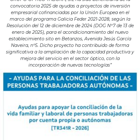
convocatoria 2025 de ayudas a proyectos de inversión
empresarial cofinanciadas por la Unión Europea en el
marco del programa Galicia Feder 2021-2028, según la
Resolución del 12 de diciembre de 2024 (DOG Nº7 de 13 de
enero de 2025), para el acondicionamiento del nuevo
establecimiento sito en Betanzos, Avenida Jesús García
Naveira, nº5. Dicho proyecto ha contribuido de forma
significativa a la ampliación de la capacidad productiva y
mejora del servicio en el sector óptico, con la
incorporación de nuevas tecnologías”