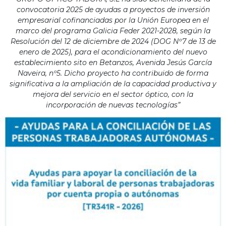
convocatoria 2025 de ayudas a proyectos de inversión
empresarial cofinanciadas por la Unión Europea en el
marco del programa Galicia Feder 2021-2028, según la
Resolución del 12 de diciembre de 2024 (DOG Nº7 de 13 de
enero de 2025), para el acondicionamiento del nuevo
establecimiento sito en Betanzos, Avenida Jesús García
Naveira, nº5. Dicho proyecto ha contribuido de forma
significativa a la ampliación de la capacidad productiva y
mejora del servicio en el sector óptico, con la
incorporación de nuevas tecnologías”