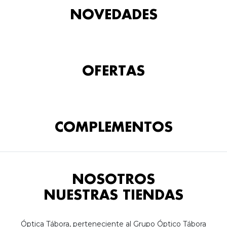
NOVEDADES
OFERTAS
COMPLEMENTOS
NOSOTROS
NUESTRAS TIENDAS
Óptica Tábora, perteneciente al Grupo Óptico Tábora