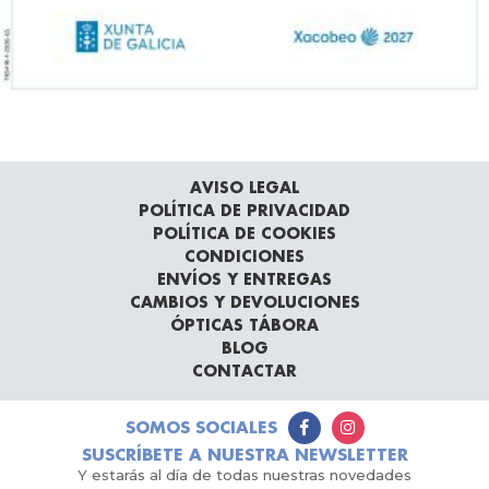
AVISO LEGAL
POLÍTICA DE PRIVACIDAD
POLÍTICA DE COOKIES
CONDICIONES
ENVÍOS Y ENTREGAS
CAMBIOS Y DEVOLUCIONES
ÓPTICAS TÁBORA
BLOG
CONTACTAR
SOMOS SOCIALES
SUSCRÍBETE A NUESTRA NEWSLETTER
Y estarás al día de todas nuestras novedades