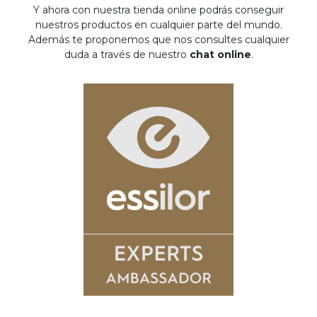
Y ahora con nuestra tienda online podrás conseguir
nuestros productos en cualquier parte del mundo.
Además te proponemos que nos consultes cualquier
duda a través de nuestro
chat online
.