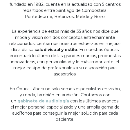
fundado en 1982, cuenta en la actualidad con 5 centros
repartidos entre Santiago de Compostela,
Pontedeume, Betanzos, Melide y Boiro.
La experiencia de estos más de 35 años nos dice que
moda y visión son dos conceptos estrechamente
relacionados, centramos nuestros esfuerzos en mejorar
día a día su
salud visual y estilo
. En nuestras ópticas
encontrará lo último de las grandes marcas, propuestas
innovadoras, con personalidad y lo más importante, el
mejor equipo de profesionales a su disposición para
asesorarlos.
En Óptica Tábora no solo somos especialistas en visión,
y moda, también en audición. Contamos con
un
gabinete de audiología
con los últimos avances,
el mejor personal especializado y una amplia gama de
audífonos para conseguir la mejor solución para cada
paciente.