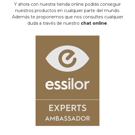
Y ahora con nuestra tienda online podrás conseguir
nuestros productos en cualquier parte del mundo.
Además te proponemos que nos consultes cualquier
duda a través de nuestro
chat online
.