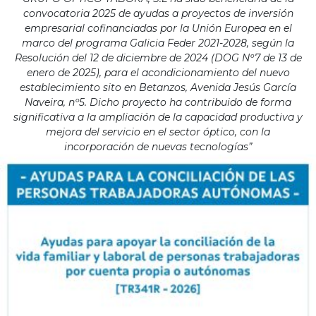
convocatoria 2025 de ayudas a proyectos de inversión
empresarial cofinanciadas por la Unión Europea en el
marco del programa Galicia Feder 2021-2028, según la
Resolución del 12 de diciembre de 2024 (DOG Nº7 de 13 de
enero de 2025), para el acondicionamiento del nuevo
establecimiento sito en Betanzos, Avenida Jesús García
Naveira, nº5. Dicho proyecto ha contribuido de forma
significativa a la ampliación de la capacidad productiva y
mejora del servicio en el sector óptico, con la
incorporación de nuevas tecnologías”