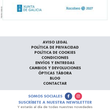
AVISO LEGAL
POLÍTICA DE PRIVACIDAD
POLÍTICA DE COOKIES
CONDICIONES
ENVÍOS Y ENTREGAS
CAMBIOS Y DEVOLUCIONES
ÓPTICAS TÁBORA
BLOG
CONTACTAR
SOMOS SOCIALES
SUSCRÍBETE A NUESTRA NEWSLETTER
Y estarás al día de todas nuestras novedades