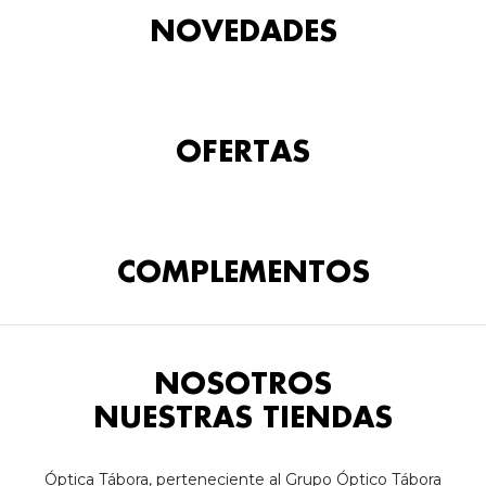
NOVEDADES
OFERTAS
COMPLEMENTOS
NOSOTROS
NUESTRAS TIENDAS
Óptica Tábora, perteneciente al Grupo Óptico Tábora