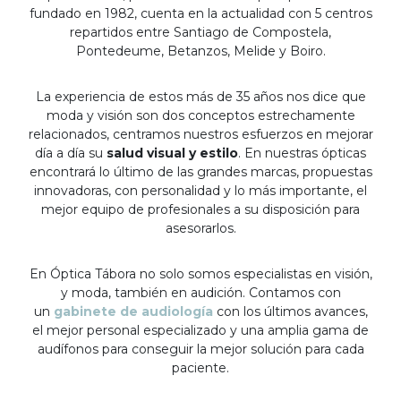
fundado en 1982, cuenta en la actualidad con 5 centros
repartidos entre Santiago de Compostela,
Pontedeume, Betanzos, Melide y Boiro.
La experiencia de estos más de 35 años nos dice que
moda y visión son dos conceptos estrechamente
relacionados, centramos nuestros esfuerzos en mejorar
día a día su
salud visual y estilo
. En nuestras ópticas
encontrará lo último de las grandes marcas, propuestas
innovadoras, con personalidad y lo más importante, el
mejor equipo de profesionales a su disposición para
asesorarlos.
En Óptica Tábora no solo somos especialistas en visión,
y moda, también en audición. Contamos con
un
gabinete de audiología
con los últimos avances,
el mejor personal especializado y una amplia gama de
audífonos para conseguir la mejor solución para cada
paciente.