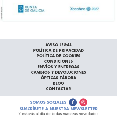
AVISO LEGAL
POLÍTICA DE PRIVACIDAD
POLÍTICA DE COOKIES
CONDICIONES
ENVÍOS Y ENTREGAS
CAMBIOS Y DEVOLUCIONES
ÓPTICAS TÁBORA
BLOG
CONTACTAR
SOMOS SOCIALES
SUSCRÍBETE A NUESTRA NEWSLETTER
Y estarás al día de todas nuestras novedades