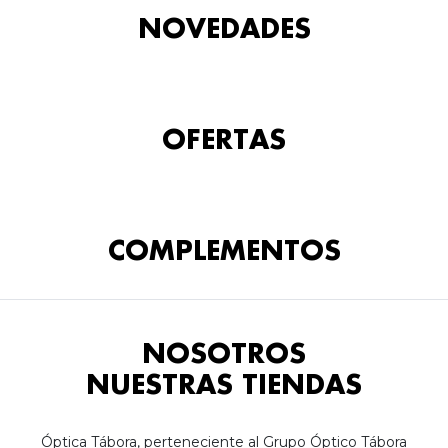
NOVEDADES
OFERTAS
COMPLEMENTOS
NOSOTROS
NUESTRAS TIENDAS
Óptica Tábora, perteneciente al Grupo Óptico Tábora