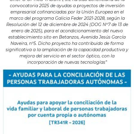
convocatoria 2025 de ayudas a proyectos de inversión
empresarial cofinanciadas por la Unión Europea en el
marco del programa Galicia Feder 2021-2028, según la
Resolución del 12 de diciembre de 2024 (DOG Nº7 de 13 de
enero de 2025), para el acondicionamiento del nuevo
establecimiento sito en Betanzos, Avenida Jesús García
Naveira, nº5. Dicho proyecto ha contribuido de forma
significativa a la ampliación de la capacidad productiva y
mejora del servicio en el sector óptico, con la
incorporación de nuevas tecnologías”