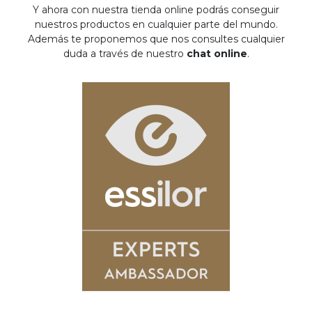
Y ahora con nuestra tienda online podrás conseguir
nuestros productos en cualquier parte del mundo.
Además te proponemos que nos consultes cualquier
duda a través de nuestro
chat online
.