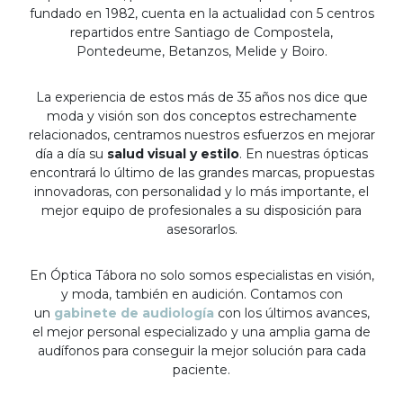
fundado en 1982, cuenta en la actualidad con 5 centros
repartidos entre Santiago de Compostela,
Pontedeume, Betanzos, Melide y Boiro.
La experiencia de estos más de 35 años nos dice que
moda y visión son dos conceptos estrechamente
relacionados, centramos nuestros esfuerzos en mejorar
día a día su
salud visual y estilo
. En nuestras ópticas
encontrará lo último de las grandes marcas, propuestas
innovadoras, con personalidad y lo más importante, el
mejor equipo de profesionales a su disposición para
asesorarlos.
En Óptica Tábora no solo somos especialistas en visión,
y moda, también en audición. Contamos con
un
gabinete de audiología
con los últimos avances,
el mejor personal especializado y una amplia gama de
audífonos para conseguir la mejor solución para cada
paciente.