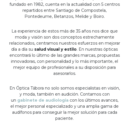
fundado en 1982, cuenta en la actualidad con 5 centros
repartidos entre Santiago de Compostela,
Pontedeume, Betanzos, Melide y Boiro.
La experiencia de estos más de 35 años nos dice que
moda y visión son dos conceptos estrechamente
relacionados, centramos nuestros esfuerzos en mejorar
día a día su
salud visual y estilo
. En nuestras ópticas
encontrará lo último de las grandes marcas, propuestas
innovadoras, con personalidad y lo más importante, el
mejor equipo de profesionales a su disposición para
asesorarlos.
En Óptica Tábora no solo somos especialistas en visión,
y moda, también en audición. Contamos con
un
gabinete de audiología
con los últimos avances,
el mejor personal especializado y una amplia gama de
audífonos para conseguir la mejor solución para cada
paciente.