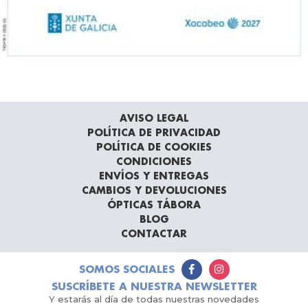
AVISO LEGAL
POLÍTICA DE PRIVACIDAD
POLÍTICA DE COOKIES
CONDICIONES
ENVÍOS Y ENTREGAS
CAMBIOS Y DEVOLUCIONES
ÓPTICAS TÁBORA
BLOG
CONTACTAR
SOMOS SOCIALES
SUSCRÍBETE A NUESTRA NEWSLETTER
Y estarás al día de todas nuestras novedades