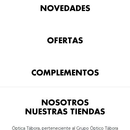
NOVEDADES
OFERTAS
COMPLEMENTOS
NOSOTROS
NUESTRAS TIENDAS
Óptica Tábora, perteneciente al Grupo Óptico Tábora