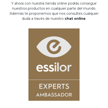
Y ahora con nuestra tienda online podrás conseguir
nuestros productos en cualquier parte del mundo.
Además te proponemos que nos consultes cualquier
duda a través de nuestro
chat online
.