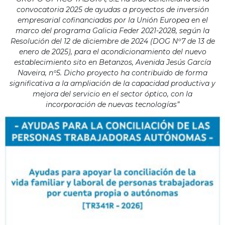
convocatoria 2025 de ayudas a proyectos de inversión
empresarial cofinanciadas por la Unión Europea en el
marco del programa Galicia Feder 2021-2028, según la
Resolución del 12 de diciembre de 2024 (DOG Nº7 de 13 de
enero de 2025), para el acondicionamiento del nuevo
establecimiento sito en Betanzos, Avenida Jesús García
Naveira, nº5. Dicho proyecto ha contribuido de forma
significativa a la ampliación de la capacidad productiva y
mejora del servicio en el sector óptico, con la
incorporación de nuevas tecnologías”