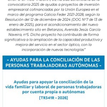
convocatoria 2025 de ayudas a proyectos de inversión
empresarial cofinanciadas por la Unión Europea en el
marco del programa Galicia Feder 2021-2028, según la
Resolución del 12 de diciembre de 2024 (DOG Nº7 de 13 de
enero de 2025), para el acondicionamiento del nuevo
establecimiento sito en Betanzos, Avenida Jesús García
Naveira, nº5. Dicho proyecto ha contribuido de forma
significativa a la ampliación de la capacidad productiva y
mejora del servicio en el sector óptico, con la
incorporación de nuevas tecnologías”