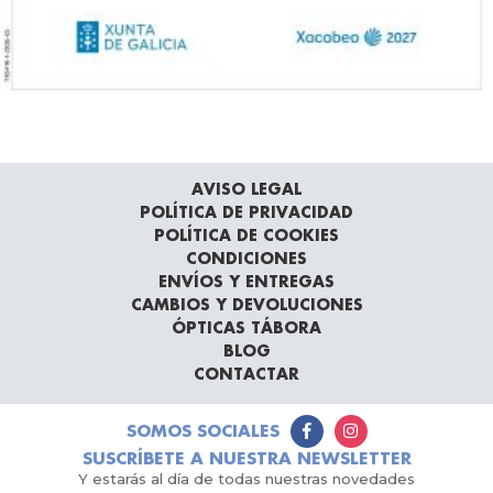
AVISO LEGAL
POLÍTICA DE PRIVACIDAD
POLÍTICA DE COOKIES
CONDICIONES
ENVÍOS Y ENTREGAS
CAMBIOS Y DEVOLUCIONES
ÓPTICAS TÁBORA
BLOG
CONTACTAR
SOMOS SOCIALES
SUSCRÍBETE A NUESTRA NEWSLETTER
Y estarás al día de todas nuestras novedades