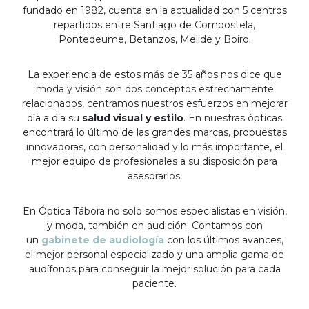
fundado en 1982, cuenta en la actualidad con 5 centros
repartidos entre Santiago de Compostela,
Pontedeume, Betanzos, Melide y Boiro.
La experiencia de estos más de 35 años nos dice que
moda y visión son dos conceptos estrechamente
relacionados, centramos nuestros esfuerzos en mejorar
día a día su
salud visual y estilo
. En nuestras ópticas
encontrará lo último de las grandes marcas, propuestas
innovadoras, con personalidad y lo más importante, el
mejor equipo de profesionales a su disposición para
asesorarlos.
En Óptica Tábora no solo somos especialistas en visión,
y moda, también en audición. Contamos con
un
gabinete de audiología
con los últimos avances,
el mejor personal especializado y una amplia gama de
audífonos para conseguir la mejor solución para cada
paciente.