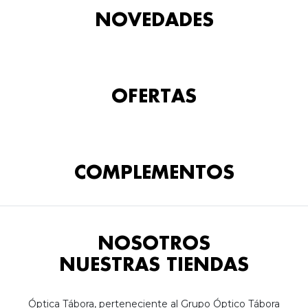
NOVEDADES
OFERTAS
COMPLEMENTOS
NOSOTROS
NUESTRAS TIENDAS
Óptica Tábora, perteneciente al Grupo Óptico Tábora