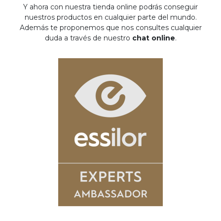
Y ahora con nuestra tienda online podrás conseguir
nuestros productos en cualquier parte del mundo.
Además te proponemos que nos consultes cualquier
duda a través de nuestro
chat online
.