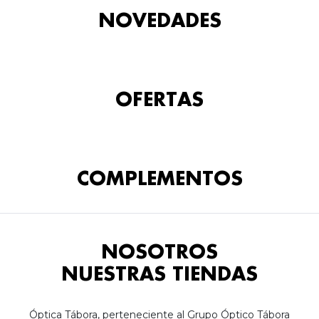
NOVEDADES
OFERTAS
COMPLEMENTOS
NOSOTROS
NUESTRAS TIENDAS
Óptica Tábora, perteneciente al Grupo Óptico Tábora