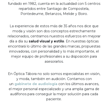
fundado en 1982, cuenta en la actualidad con 5 centros
repartidos entre Santiago de Compostela,
Pontedeume, Betanzos, Melide y Boiro.
La experiencia de estos más de 35 años nos dice que
moda y visión son dos conceptos estrechamente
relacionados, centramos nuestros esfuerzos en mejorar
día a día su
salud visual y estilo
. En nuestras ópticas
encontrará lo último de las grandes marcas, propuestas
innovadoras, con personalidad y lo más importante, el
mejor equipo de profesionales a su disposición para
asesorarlos.
En Óptica Tábora no solo somos especialistas en visión,
y moda, también en audición. Contamos con
un
gabinete de audiología
con los últimos avances,
el mejor personal especializado y una amplia gama de
audífonos para conseguir la mejor solución para cada
paciente.