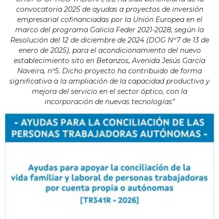
convocatoria 2025 de ayudas a proyectos de inversión
empresarial cofinanciadas por la Unión Europea en el
marco del programa Galicia Feder 2021-2028, según la
Resolución del 12 de diciembre de 2024 (DOG Nº7 de 13 de
enero de 2025), para el acondicionamiento del nuevo
establecimiento sito en Betanzos, Avenida Jesús García
Naveira, nº5. Dicho proyecto ha contribuido de forma
significativa a la ampliación de la capacidad productiva y
mejora del servicio en el sector óptico, con la
incorporación de nuevas tecnologías”