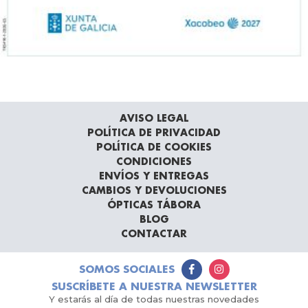
AVISO LEGAL
POLÍTICA DE PRIVACIDAD
POLÍTICA DE COOKIES
CONDICIONES
ENVÍOS Y ENTREGAS
CAMBIOS Y DEVOLUCIONES
ÓPTICAS TÁBORA
BLOG
CONTACTAR
SOMOS SOCIALES
SUSCRÍBETE A NUESTRA NEWSLETTER
Y estarás al día de todas nuestras novedades