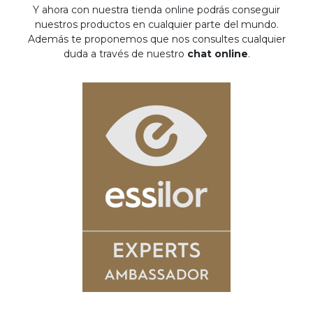
Y ahora con nuestra tienda online podrás conseguir
nuestros productos en cualquier parte del mundo.
Además te proponemos que nos consultes cualquier
duda a través de nuestro
chat online
.