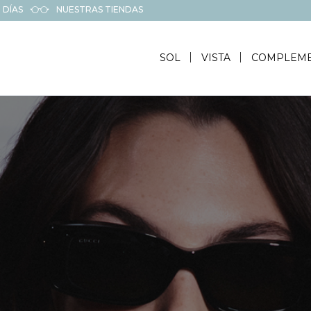
 DÍAS
NUESTRAS TIENDAS
SOL
VISTA
COMPLEM