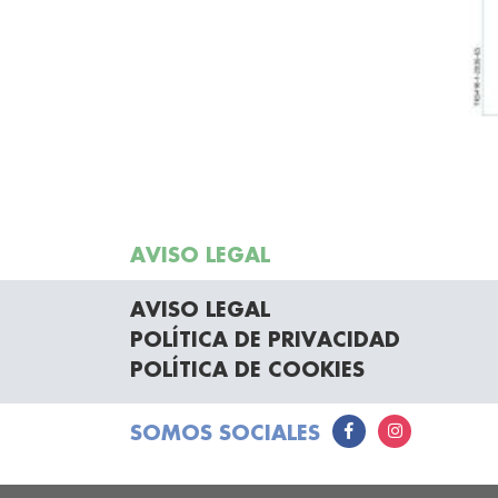
AVISO LEGAL
AVISO LEGAL
POLÍTICA DE PRIVACIDAD
POLÍTICA DE COOKIES
SOMOS SOCIALES