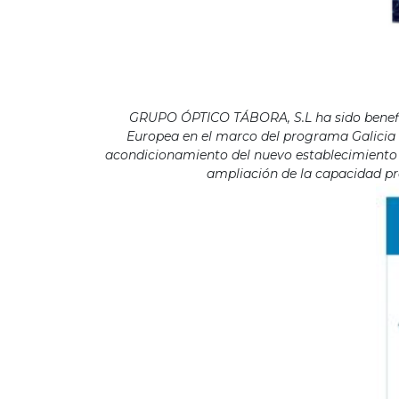
GRUPO ÓPTICO TÁBORA, S.L ha sido benefici
Europea en el marco del programa Galicia F
acondicionamiento del nuevo establecimiento s
ampliación de la capacidad pro