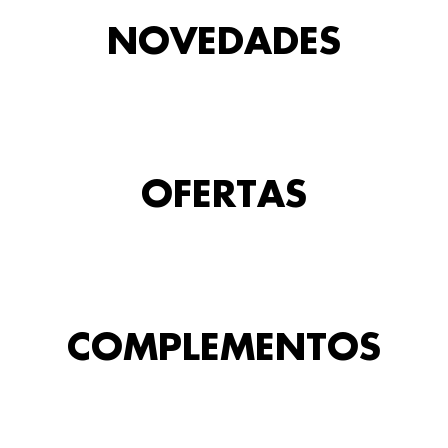
NOVEDADES
OFERTAS
COMPLEMENTOS