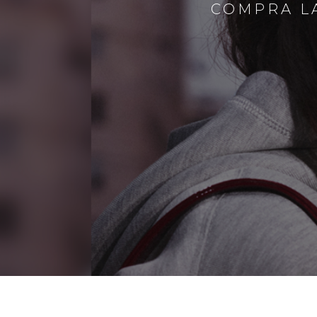
COMPRA LA