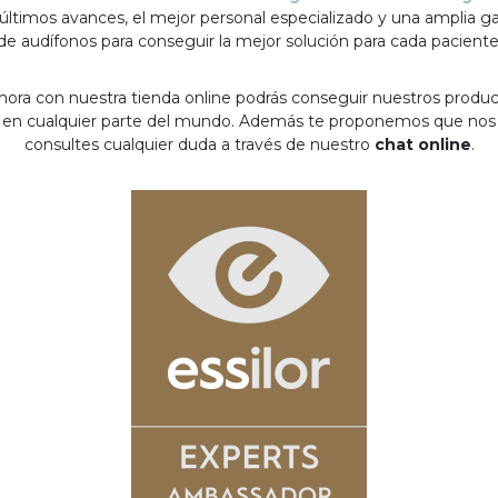
 últimos avances, el mejor personal especializado y una amplia 
de audífonos para conseguir la mejor solución para cada paciente
hora con nuestra tienda online podrás conseguir nuestros produ
en cualquier parte del mundo. Además te proponemos que nos
consultes cualquier duda a través de nuestro
chat online
.