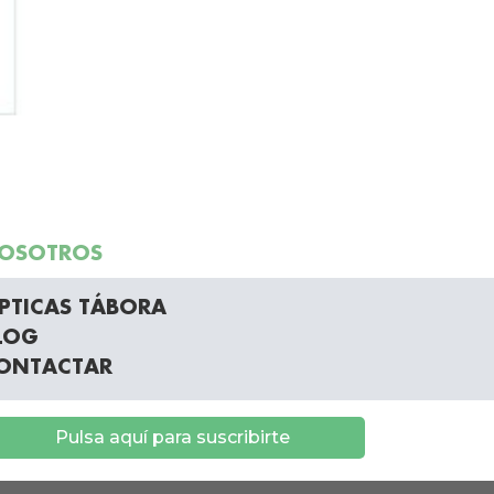
OSOTROS
PTICAS TÁBORA
LOG
ONTACTAR
Pulsa aquí para suscribirte