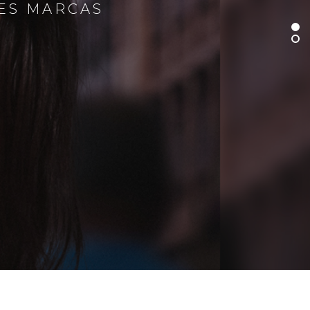
RES MARCAS