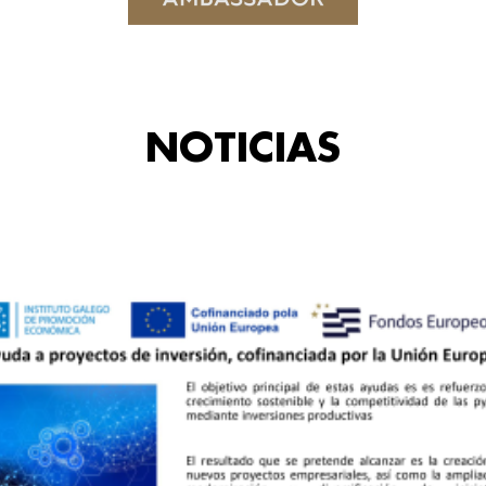
NOTICIAS