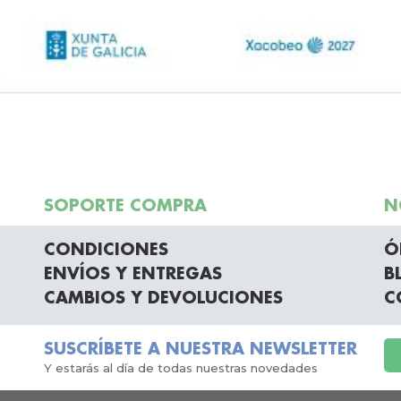
SOPORTE COMPRA
N
CONDICIONES
Ó
ENVÍOS Y ENTREGAS
B
CAMBIOS Y DEVOLUCIONES
C
SUSCRÍBETE A NUESTRA NEWSLETTER
Y estarás al día de todas nuestras novedades