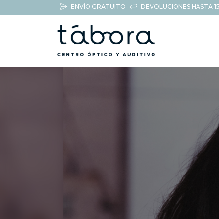
ENVÍO GRATUITO
DEVOLUCIONES HASTA 15