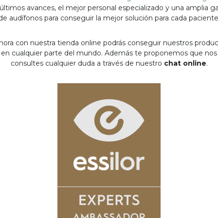
 últimos avances, el mejor personal especializado y una amplia 
de audífonos para conseguir la mejor solución para cada paciente
hora con nuestra tienda online podrás conseguir nuestros produ
en cualquier parte del mundo. Además te proponemos que nos
consultes cualquier duda a través de nuestro
chat online
.