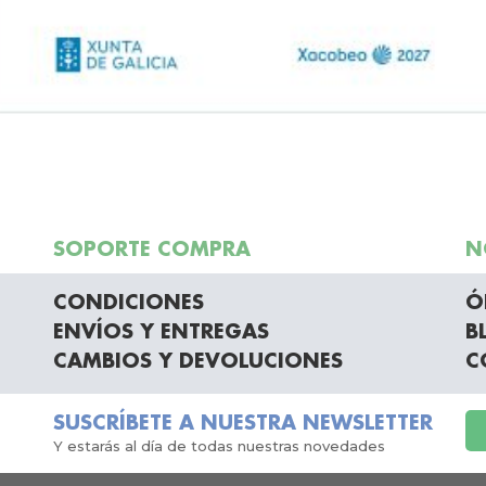
SOPORTE COMPRA
N
CONDICIONES
Ó
ENVÍOS Y ENTREGAS
B
CAMBIOS Y DEVOLUCIONES
C
SUSCRÍBETE A NUESTRA NEWSLETTER
Y estarás al día de todas nuestras novedades