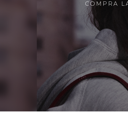
COMPRA LA