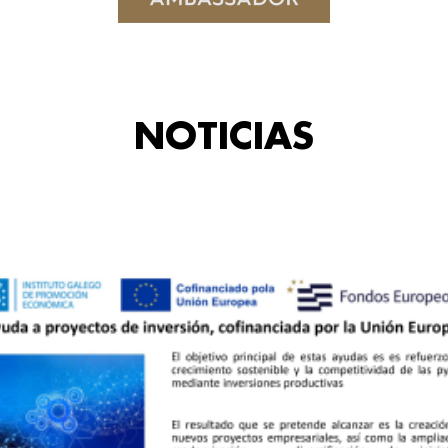
NOTICIAS