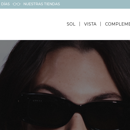
 DÍAS
NUESTRAS TIENDAS
SOL
VISTA
COMPLEM