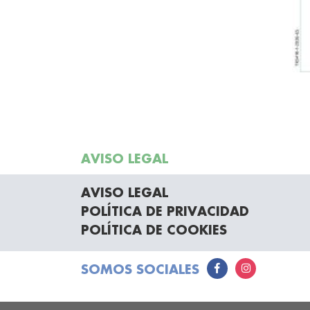
AVISO LEGAL
AVISO LEGAL
POLÍTICA DE PRIVACIDAD
POLÍTICA DE COOKIES
SOMOS SOCIALES