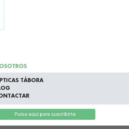
OSOTROS
PTICAS TÁBORA
LOG
ONTACTAR
Pulsa aquí para suscribirte