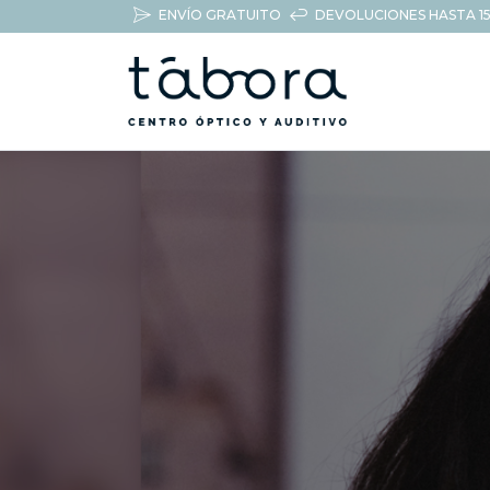
ENVÍO GRATUITO
DEVOLUCIONES HASTA 15