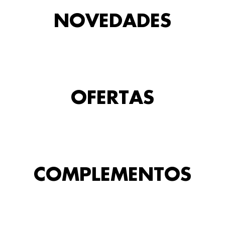
NOVEDADES
OFERTAS
COMPLEMENTOS