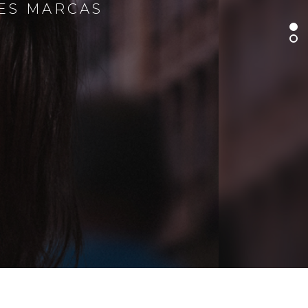
RES MARCAS