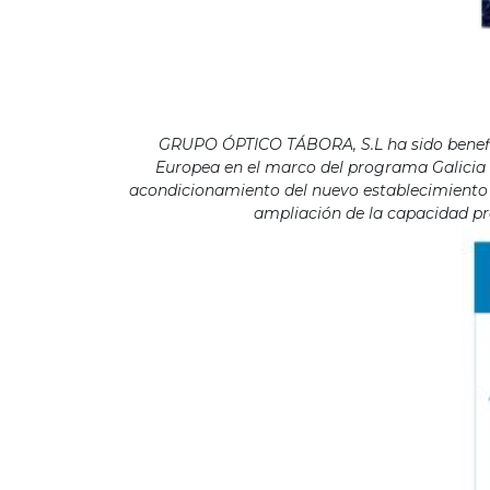
GRUPO ÓPTICO TÁBORA, S.L ha sido benefici
Europea en el marco del programa Galicia F
acondicionamiento del nuevo establecimiento s
ampliación de la capacidad pro