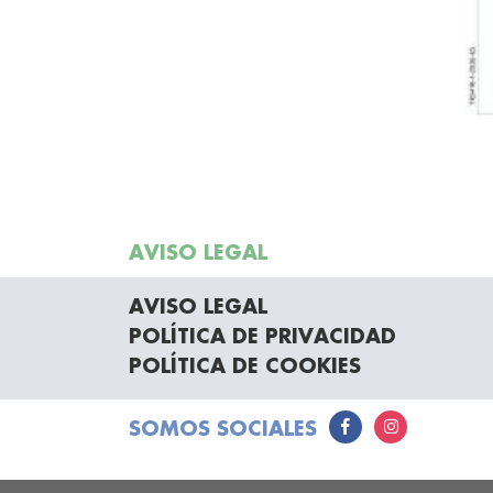
AVISO LEGAL
AVISO LEGAL
POLÍTICA DE PRIVACIDAD
POLÍTICA DE COOKIES
SOMOS SOCIALES