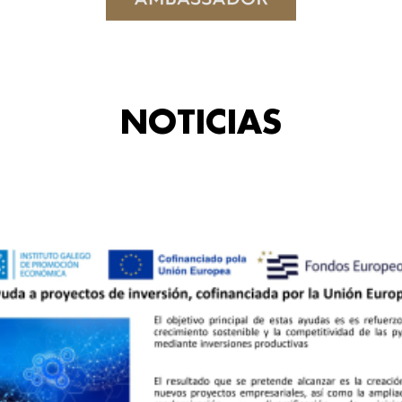
NOTICIAS