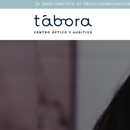
ENVÍO GRATUITO
DEVOLUCIONES HASTA 15