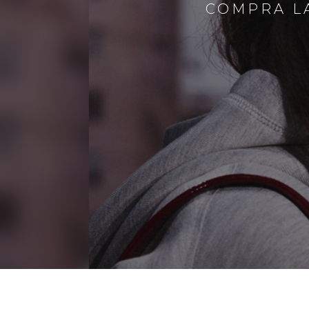
COMPRA LA