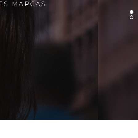
RES MARCAS