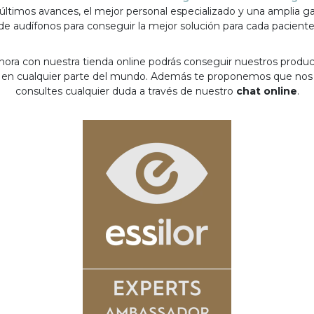
 últimos avances, el mejor personal especializado y una amplia 
de audífonos para conseguir la mejor solución para cada paciente
hora con nuestra tienda online podrás conseguir nuestros produ
en cualquier parte del mundo. Además te proponemos que nos
consultes cualquier duda a través de nuestro
chat online
.