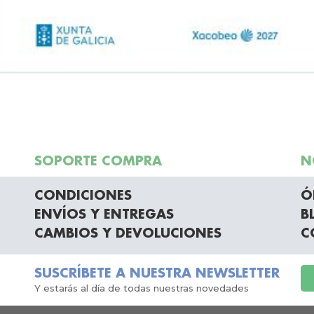
SOPORTE COMPRA
N
CONDICIONES
Ó
ENVÍOS Y ENTREGAS
B
CAMBIOS Y DEVOLUCIONES
C
SUSCRÍBETE A NUESTRA NEWSLETTER
Y estarás al día de todas nuestras novedades