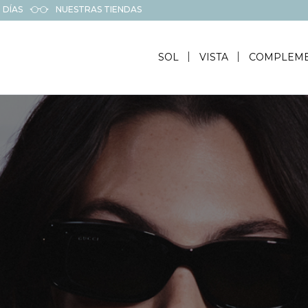
 DÍAS
NUESTRAS TIENDAS
SOL
VISTA
COMPLEM