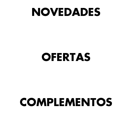
NOVEDADES
OFERTAS
COMPLEMENTOS