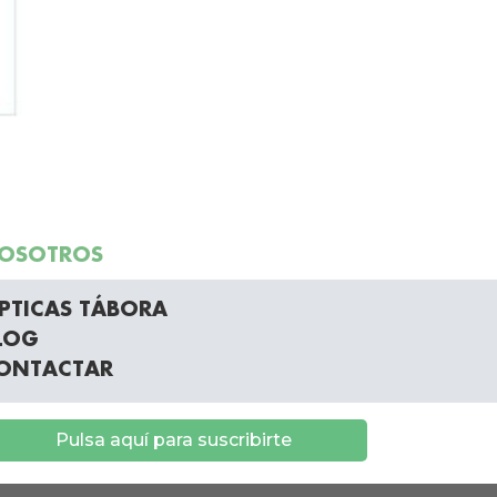
OSOTROS
PTICAS TÁBORA
LOG
ONTACTAR
Pulsa aquí para suscribirte