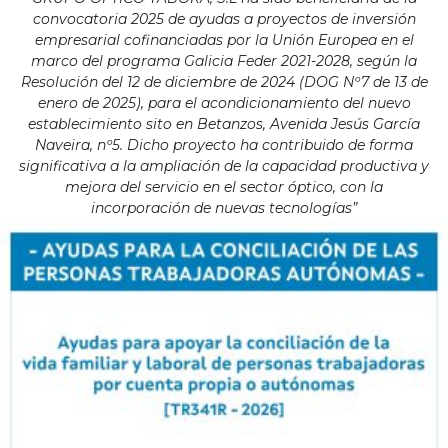
convocatoria 2025 de ayudas a proyectos de inversión
empresarial cofinanciadas por la Unión Europea en el
marco del programa Galicia Feder 2021-2028, según la
Resolución del 12 de diciembre de 2024 (DOG Nº7 de 13 de
enero de 2025), para el acondicionamiento del nuevo
establecimiento sito en Betanzos, Avenida Jesús García
Naveira, nº5. Dicho proyecto ha contribuido de forma
significativa a la ampliación de la capacidad productiva y
mejora del servicio en el sector óptico, con la
incorporación de nuevas tecnologías”