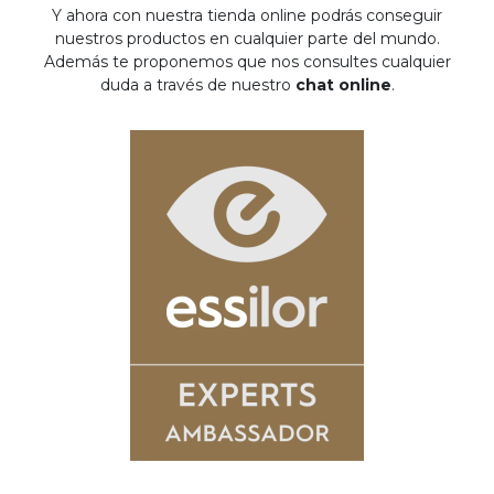
Y ahora con nuestra tienda online podrás conseguir
nuestros productos en cualquier parte del mundo.
Además te proponemos que nos consultes cualquier
duda a través de nuestro
chat online
.