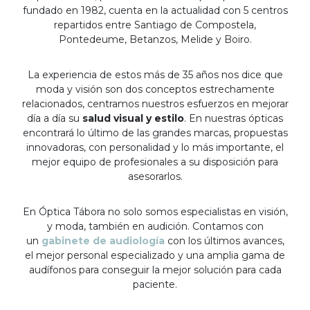
fundado en 1982, cuenta en la actualidad con 5 centros
repartidos entre Santiago de Compostela,
Pontedeume, Betanzos, Melide y Boiro.
La experiencia de estos más de 35 años nos dice que
moda y visión son dos conceptos estrechamente
relacionados, centramos nuestros esfuerzos en mejorar
día a día su
salud visual y estilo
. En nuestras ópticas
encontrará lo último de las grandes marcas, propuestas
innovadoras, con personalidad y lo más importante, el
mejor equipo de profesionales a su disposición para
asesorarlos.
En Óptica Tábora no solo somos especialistas en visión,
y moda, también en audición. Contamos con
un
gabinete de audiología
con los últimos avances,
el mejor personal especializado y una amplia gama de
audífonos para conseguir la mejor solución para cada
paciente.