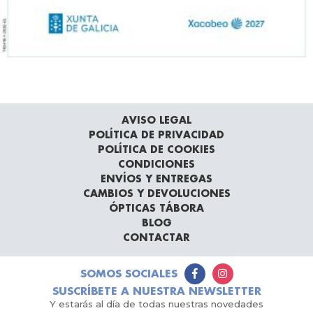
AVISO LEGAL
POLÍTICA DE PRIVACIDAD
POLÍTICA DE COOKIES
CONDICIONES
ENVÍOS Y ENTREGAS
CAMBIOS Y DEVOLUCIONES
ÓPTICAS TÁBORA
BLOG
CONTACTAR
SOMOS SOCIALES
SUSCRÍBETE A NUESTRA NEWSLETTER
Y estarás al día de todas nuestras novedades