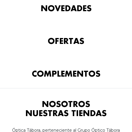
NOVEDADES
OFERTAS
COMPLEMENTOS
NOSOTROS
NUESTRAS TIENDAS
Óptica Tábora, perteneciente al Grupo Óptico Tábora