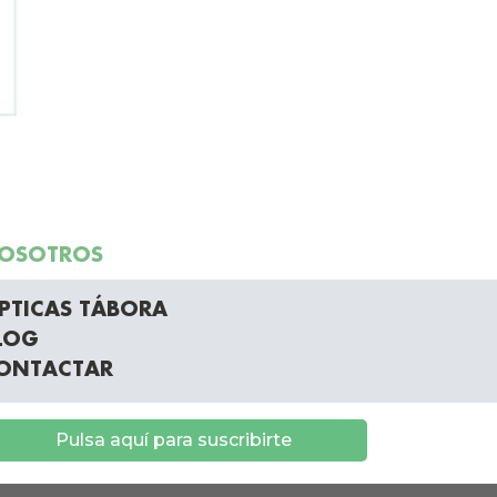
OSOTROS
PTICAS TÁBORA
LOG
ONTACTAR
Pulsa aquí para suscribirte