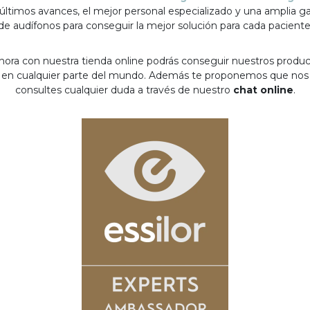
 últimos avances, el mejor personal especializado y una amplia 
de audífonos para conseguir la mejor solución para cada paciente
hora con nuestra tienda online podrás conseguir nuestros produ
en cualquier parte del mundo. Además te proponemos que nos
consultes cualquier duda a través de nuestro
chat online
.