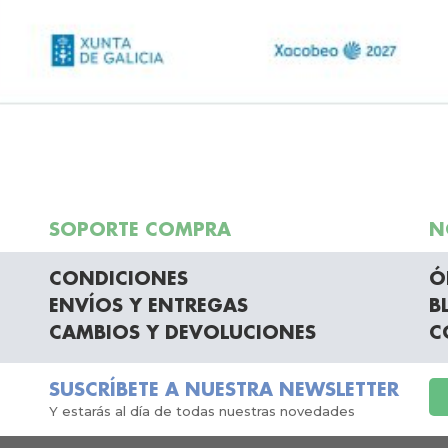
SOPORTE COMPRA
N
CONDICIONES
Ó
ENVÍOS Y ENTREGAS
B
CAMBIOS Y DEVOLUCIONES
C
SUSCRÍBETE A NUESTRA NEWSLETTER
Y estarás al día de todas nuestras novedades