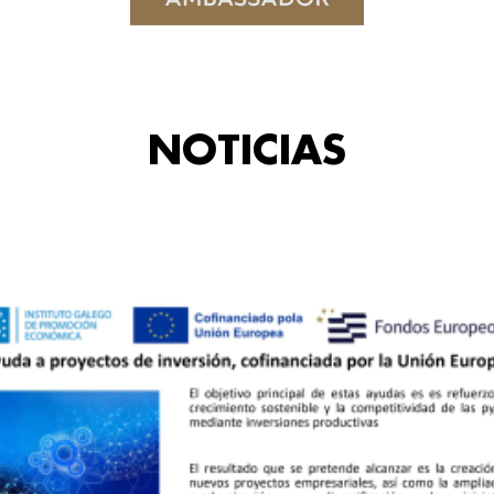
NOTICIAS