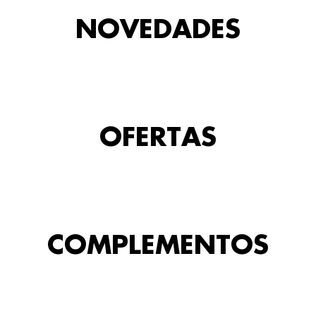
NOVEDADES
OFERTAS
COMPLEMENTOS