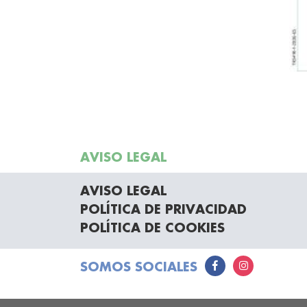
AVISO LEGAL
AVISO LEGAL
POLÍTICA DE PRIVACIDAD
POLÍTICA DE COOKIES
SOMOS SOCIALES