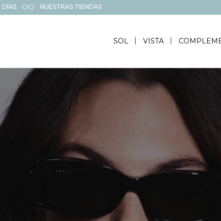
 DÍAS
NUESTRAS TIENDAS
SOL
VISTA
COMPLEM