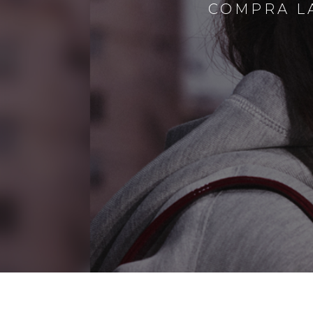
COMPRA LA