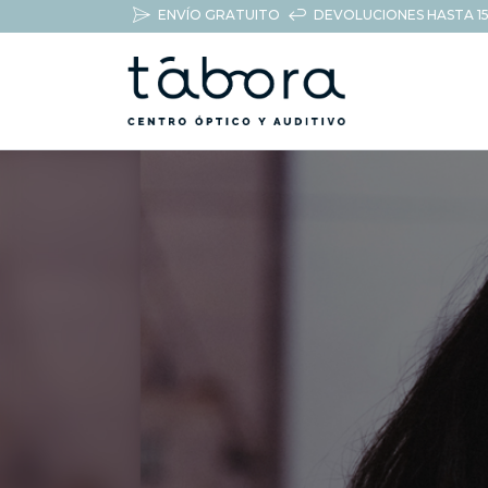
ENVÍO GRATUITO
DEVOLUCIONES HASTA 15