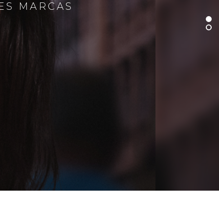
RES MARCAS